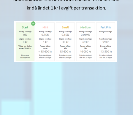
kr då är det 1 kr i avgift per transaktion.