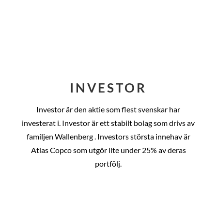
INVESTOR
Investor är den aktie som flest svenskar har
investerat i. Investor är ett stabilt bolag som drivs av
familjen Wallenberg . Investors största innehav är
Atlas Copco som utgör lite under 25% av deras
portfölj.