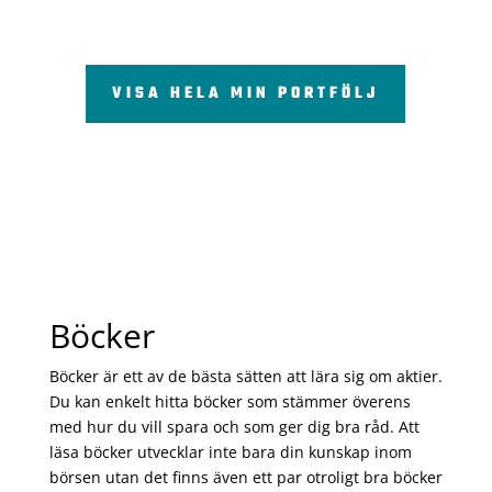
VISA HELA MIN PORTFÖLJ
Böcker
Böcker är ett av de bästa sätten att lära sig om aktier.
Du kan enkelt hitta böcker som stämmer överens
med hur du vill spara och som ger dig bra råd. Att
läsa böcker utvecklar inte bara din kunskap inom
börsen utan det finns även ett par otroligt bra böcker