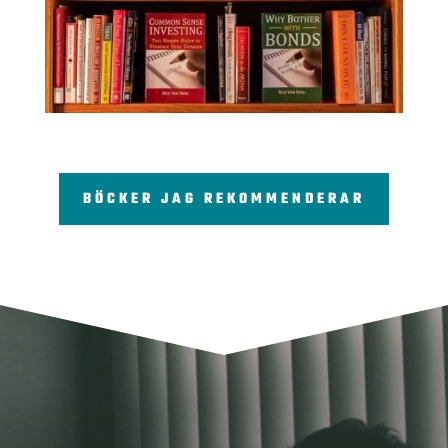
BÖCKER JAG REKOMMENDERAR