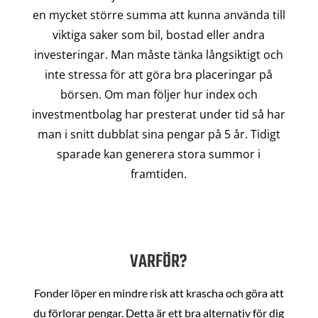
en mycket större summa att kunna använda till
viktiga saker som bil, bostad eller andra
investeringar. Man måste tänka långsiktigt och
inte stressa för att göra bra placeringar på
börsen. Om man följer hur index och
investmentbolag har presterat under tid så har
man i snitt dubblat sina pengar på 5 år. Tidigt
sparade kan generera stora summor i
framtiden.
VARFÖR?
Fonder löper en mindre risk att krascha och göra att
du förlorar pengar. Detta är ett bra alternativ för dig