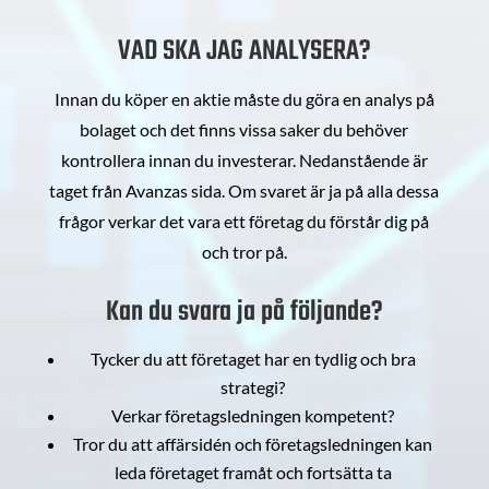
VAD SKA JAG ANALYSERA?
Innan du köper en aktie måste du göra en analys på
bolaget och det finns vissa saker du behöver
kontrollera innan du investerar. Nedanstående är
taget från Avanzas sida. Om svaret är ja på alla dessa
frågor verkar det vara ett företag du förstår dig på
och tror på.
Kan du svara ja på följande?
Tycker du att företaget har en tydlig och bra
strategi?
Verkar företagsledningen kompetent?
Tror du att affärsidén och företagsledningen kan
leda företaget framåt och fortsätta ta