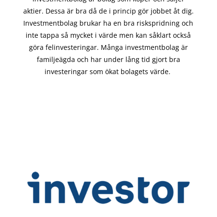
aktier. Dessa är bra då de i
princip gör
jobbet åt dig.
Investmentbolag brukar ha en bra riskspridning och
inte tappa så mycket i värde men kan såklart också
göra felinvesteringar. Många investmentbolag är
familjeägda och har under lång tid gjort bra
investeringar som ökat bolagets värde.