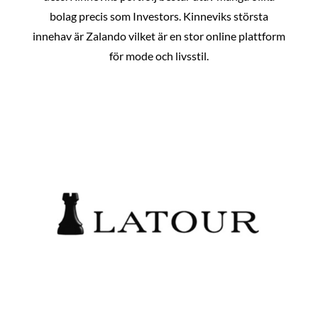
bolag precis som Investors. Kinneviks största
innehav är Zalando vilket är en stor online plattform
för mode och livsstil.