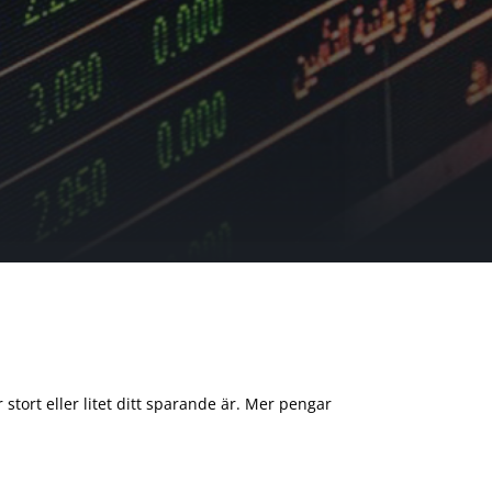
 stort eller litet ditt sparande är. Mer pengar