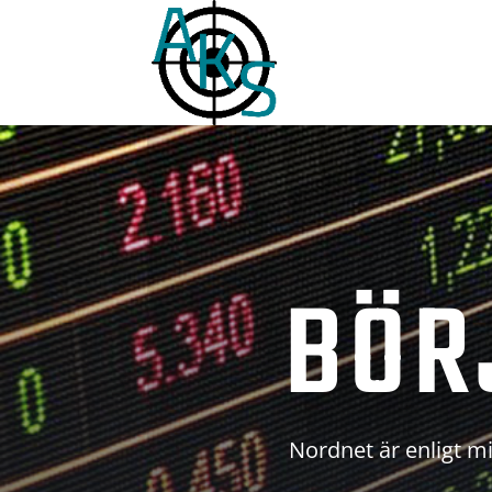
BÖR
Nordnet är enligt mi