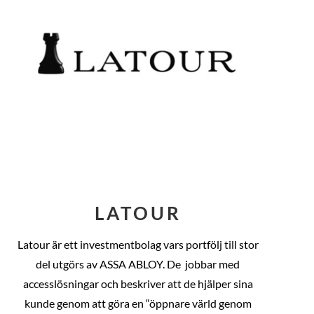
LATOUR
Latour är ett investmentbolag vars portfölj till stor
del utgörs av ASSA ABLOY. De
jobbar med
accesslösningar och beskriver att de hjälper sina
kunde genom att göra en “öppnare värld genom