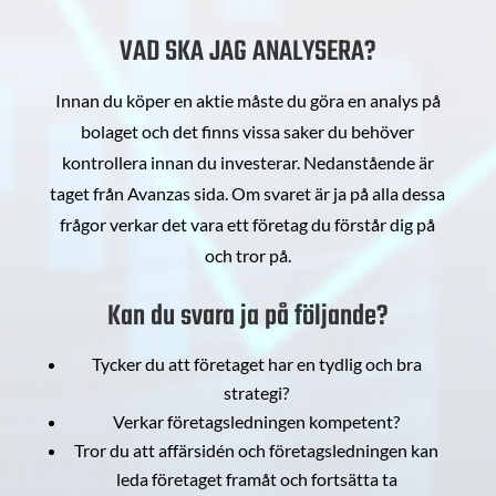
VAD SKA JAG ANALYSERA?
Innan du köper en aktie måste du göra en analys på
bolaget och det finns vissa saker du behöver
kontrollera innan du investerar. Nedanstående är
taget från Avanzas sida. Om svaret är ja på alla dessa
frågor verkar det vara ett företag du förstår dig på
och tror på.
Kan du svara ja på följande?
Tycker du att företaget har en tydlig och bra
strategi?
Verkar företagsledningen kompetent?
Tror du att affärsidén och företagsledningen kan
leda företaget framåt och fortsätta ta