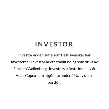
INVESTOR
Investor är den aktie som flest svenskar har
investerat i. Investor är ett stabilt bolag som drivs av
familjen Wallenberg . Investors största innehav är
Atlas Copco som utgör lite under 25% av deras
portfölj.