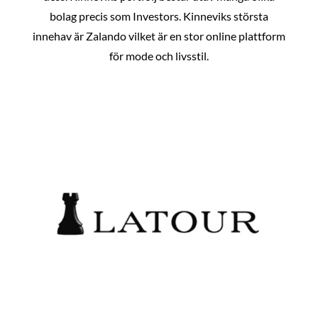
bolag precis som Investors. Kinneviks största
innehav är Zalando vilket är en stor online plattform
för mode och livsstil.