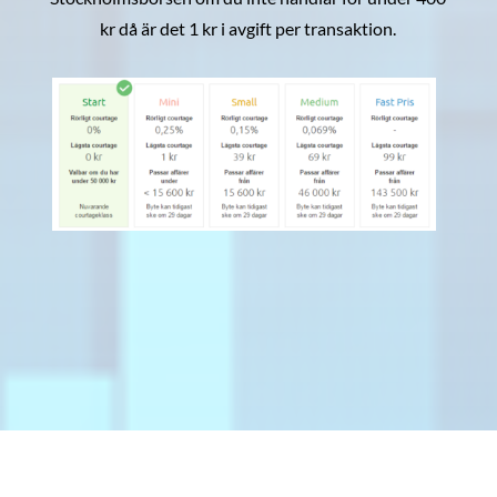
kr då är det 1 kr i avgift per transaktion.