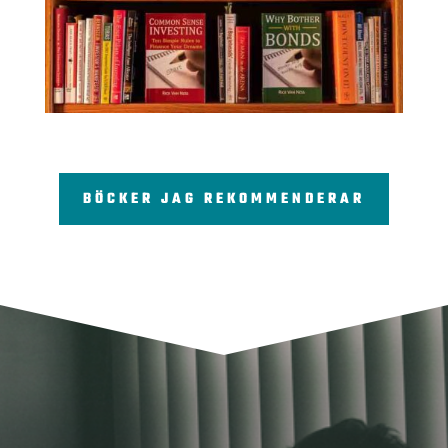
BÖCKER JAG REKOMMENDERAR