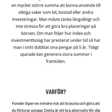
en mycket större summa att kunna använda till
viktiga saker som bil, bostad eller andra
investeringar. Man måste tänka långsiktigt och
inte stressa för att göra bra placeringar på
börsen. Om man följer hur index och
investmentbolag har presterat under tid så har
man i snitt dubblat sina pengar på 5 år. Tidigt
sparade kan generera stora summor i
framtiden.
VARFÖR?
Fonder löper en mindre risk att krascha och göra att
du förlorar pengar. Detta är ett bra alternativ för dig