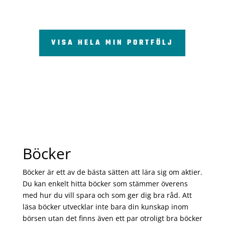
VISA HELA MIN PORTFÖLJ
Böcker
Böcker är ett av de bästa sätten att lära sig om aktier.
Du kan enkelt hitta böcker som stämmer överens
med hur du vill spara och som ger dig bra råd. Att
läsa böcker utvecklar inte bara din kunskap inom
börsen utan det finns även ett par otroligt bra böcker