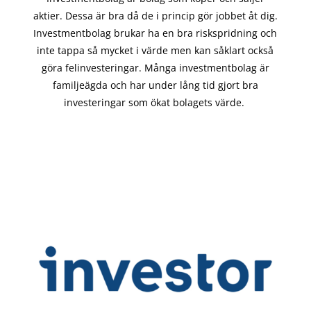
aktier. Dessa är bra då de i
princip gör
jobbet åt dig.
Investmentbolag brukar ha en bra riskspridning och
inte tappa så mycket i värde men kan såklart också
göra felinvesteringar. Många investmentbolag är
familjeägda och har under lång tid gjort bra
investeringar som ökat bolagets värde.