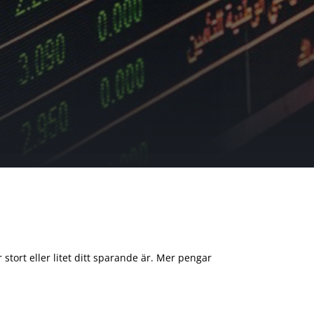
 stort eller litet ditt sparande är. Mer pengar