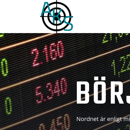
BÖR
Nordnet är enligt mi