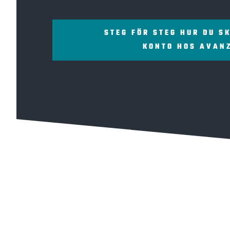
STEG FÖR STEG HUR DU S
KONTO HOS AVAN