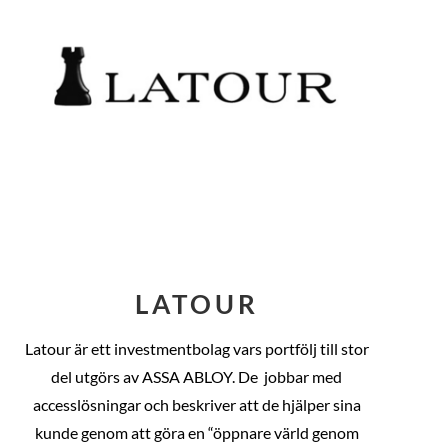
LATOUR
Latour är ett investmentbolag vars portfölj till stor
del utgörs av ASSA ABLOY. De
jobbar med
accesslösningar och beskriver att de hjälper sina
kunde genom att göra en “öppnare värld genom