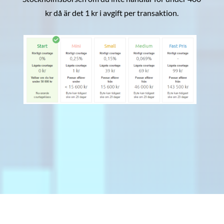
kr då är det 1 kr i avgift per transaktion.