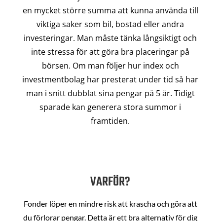
en mycket större summa att kunna använda till
viktiga saker som bil, bostad eller andra
investeringar. Man måste tänka långsiktigt och
inte stressa för att göra bra placeringar på
börsen. Om man följer hur index och
investmentbolag har presterat under tid så har
man i snitt dubblat sina pengar på 5 år. Tidigt
sparade kan generera stora summor i
framtiden.
VARFÖR?
Fonder löper en mindre risk att krascha och göra att
du förlorar pengar. Detta är ett bra alternativ för dig