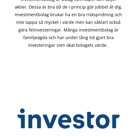
aktier. Dessa är bra då de i
princip gör
jobbet åt dig.
Investmentbolag brukar ha en bra riskspridning och
inte tappa så mycket i värde men kan såklart också
göra felinvesteringar. Många investmentbolag är
familjeägda och har under lång tid gjort bra
investeringar som ökat bolagets värde.