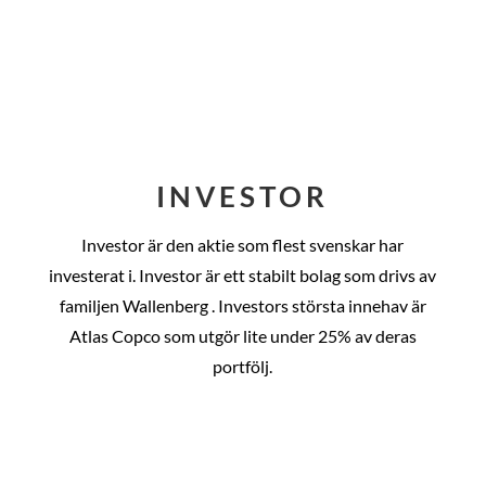
INVESTOR
Investor är den aktie som flest svenskar har
investerat i. Investor är ett stabilt bolag som drivs av
familjen Wallenberg . Investors största innehav är
Atlas Copco som utgör lite under 25% av deras
portfölj.