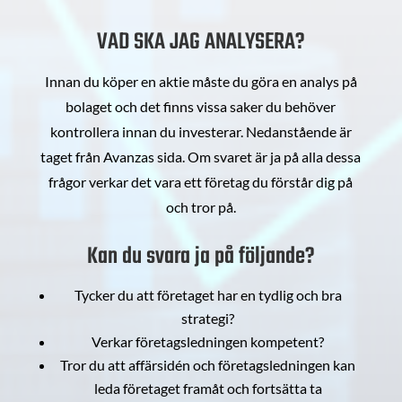
VAD SKA JAG ANALYSERA?
Innan du köper en aktie måste du göra en analys på
bolaget och det finns vissa saker du behöver
kontrollera innan du investerar. Nedanstående är
taget från Avanzas sida. Om svaret är ja på alla dessa
frågor verkar det vara ett företag du förstår dig på
och tror på.
Kan du svara ja på följande?
Tycker du att företaget har en tydlig och bra
strategi?
Verkar företagsledningen kompetent?
Tror du att affärsidén och företagsledningen kan
leda företaget framåt och fortsätta ta