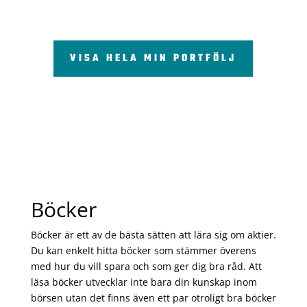
VISA HELA MIN PORTFÖLJ
Böcker
Böcker är ett av de bästa sätten att lära sig om aktier.
Du kan enkelt hitta böcker som stämmer överens
med hur du vill spara och som ger dig bra råd. Att
läsa böcker utvecklar inte bara din kunskap inom
börsen utan det finns även ett par otroligt bra böcker