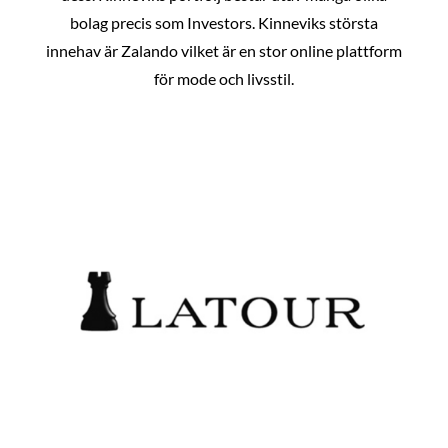
bolag precis som Investors. Kinneviks största
innehav är Zalando vilket är en stor online plattform
för mode och livsstil.