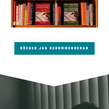
BÖCKER JAG REKOMMENDERAR