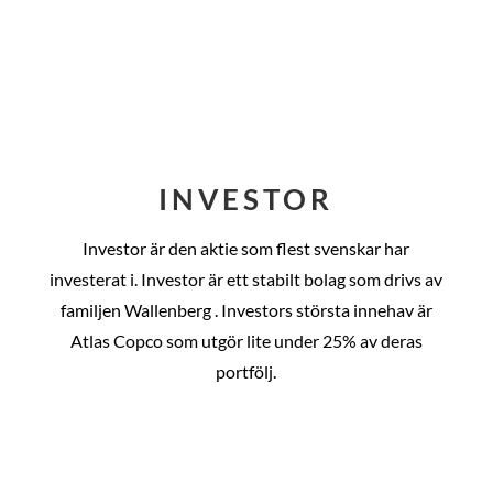
INVESTOR
Investor är den aktie som flest svenskar har
investerat i. Investor är ett stabilt bolag som drivs av
familjen Wallenberg . Investors största innehav är
Atlas Copco som utgör lite under 25% av deras
portfölj.