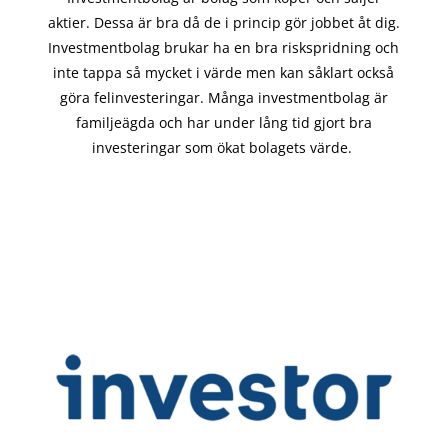
aktier. Dessa är bra då de i
princip gör
jobbet åt dig.
Investmentbolag brukar ha en bra riskspridning och
inte tappa så mycket i värde men kan såklart också
göra felinvesteringar. Många investmentbolag är
familjeägda och har under lång tid gjort bra
investeringar som ökat bolagets värde.