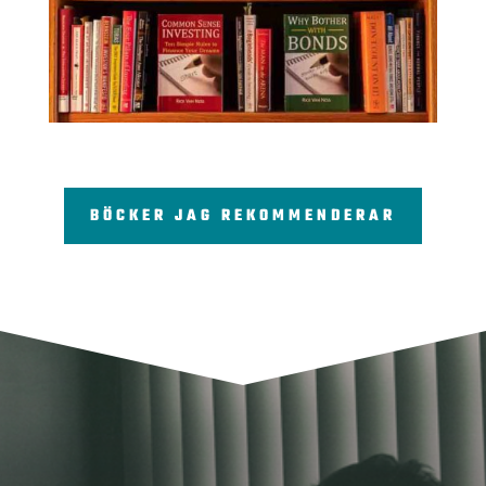
BÖCKER JAG REKOMMENDERAR