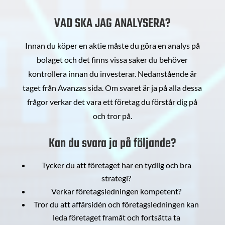
VAD SKA JAG ANALYSERA?
Innan du köper en aktie måste du göra en analys på
bolaget och det finns vissa saker du behöver
kontrollera innan du investerar. Nedanstående är
taget från Avanzas sida. Om svaret är ja på alla dessa
frågor verkar det vara ett företag du förstår dig på
och tror på.
Kan du svara ja på följande?
Tycker du att företaget har en tydlig och bra
strategi?
Verkar företagsledningen kompetent?
Tror du att affärsidén och företagsledningen kan
leda företaget framåt och fortsätta ta