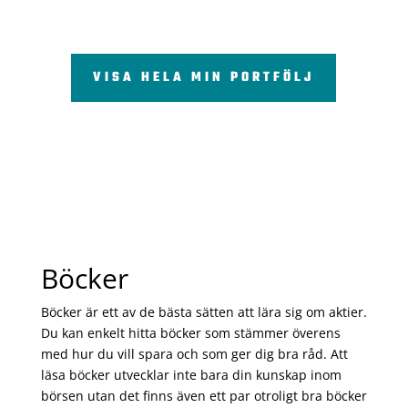
VISA HELA MIN PORTFÖLJ
Böcker
Böcker är ett av de bästa sätten att lära sig om aktier.
Du kan enkelt hitta böcker som stämmer överens
med hur du vill spara och som ger dig bra råd. Att
läsa böcker utvecklar inte bara din kunskap inom
börsen utan det finns även ett par otroligt bra böcker