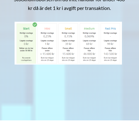
kr då är det 1 kr i avgift per transaktion.