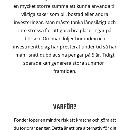
en mycket större summa att kunna använda till
viktiga saker som bil, bostad eller andra
investeringar. Man måste tänka långsiktigt och
inte stressa för att göra bra placeringar på
börsen. Om man följer hur index och
investmentbolag har presterat under tid så har
man i snitt dubblat sina pengar på 5 år. Tidigt
sparade kan generera stora summor i
framtiden.
VARFÖR?
Fonder löper en mindre risk att krascha och göra att
du förlorar pengar. Detta är ett bra alternativ för dig