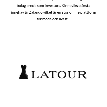
bolag precis som Investors. Kinneviks största
innehav är Zalando vilket är en stor online plattform
för mode och livsstil.