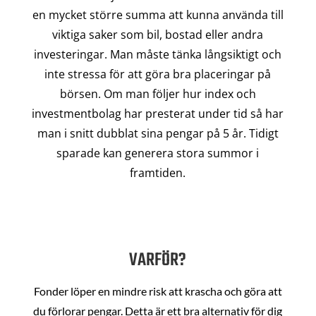
en mycket större summa att kunna använda till
viktiga saker som bil, bostad eller andra
investeringar. Man måste tänka långsiktigt och
inte stressa för att göra bra placeringar på
börsen. Om man följer hur index och
investmentbolag har presterat under tid så har
man i snitt dubblat sina pengar på 5 år. Tidigt
sparade kan generera stora summor i
framtiden.
VARFÖR?
Fonder löper en mindre risk att krascha och göra att
du förlorar pengar. Detta är ett bra alternativ för dig