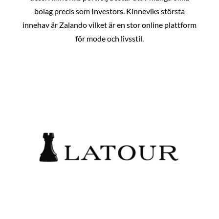
bolag precis som Investors. Kinneviks största
innehav är Zalando vilket är en stor online plattform
för mode och livsstil.