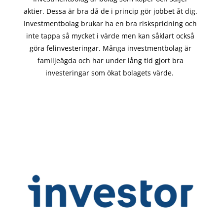
aktier. Dessa är bra då de i
princip gör
jobbet åt dig.
Investmentbolag brukar ha en bra riskspridning och
inte tappa så mycket i värde men kan såklart också
göra felinvesteringar. Många investmentbolag är
familjeägda och har under lång tid gjort bra
investeringar som ökat bolagets värde.