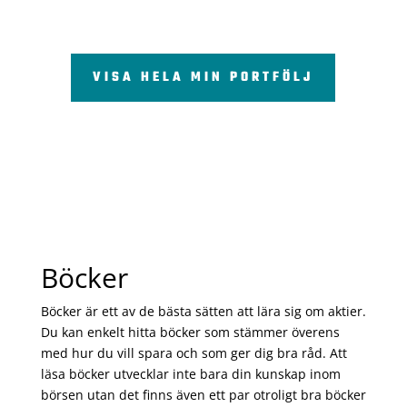
VISA HELA MIN PORTFÖLJ
Böcker
Böcker är ett av de bästa sätten att lära sig om aktier.
Du kan enkelt hitta böcker som stämmer överens
med hur du vill spara och som ger dig bra råd. Att
läsa böcker utvecklar inte bara din kunskap inom
börsen utan det finns även ett par otroligt bra böcker