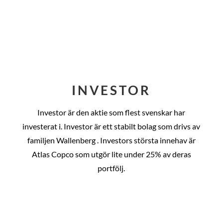
INVESTOR
Investor är den aktie som flest svenskar har
investerat i. Investor är ett stabilt bolag som drivs av
familjen Wallenberg . Investors största innehav är
Atlas Copco som utgör lite under 25% av deras
portfölj.