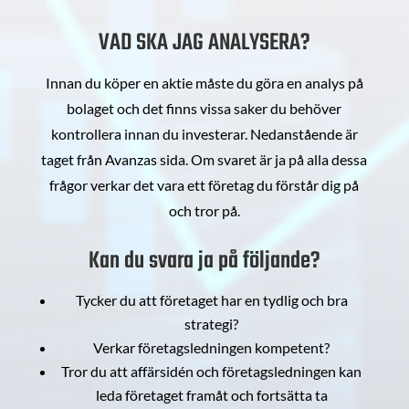
VAD SKA JAG ANALYSERA?
Innan du köper en aktie måste du göra en analys på
bolaget och det finns vissa saker du behöver
kontrollera innan du investerar. Nedanstående är
taget från Avanzas sida. Om svaret är ja på alla dessa
frågor verkar det vara ett företag du förstår dig på
och tror på.
Kan du svara ja på följande?
Tycker du att företaget har en tydlig och bra
strategi?
Verkar företagsledningen kompetent?
Tror du att affärsidén och företagsledningen kan
leda företaget framåt och fortsätta ta