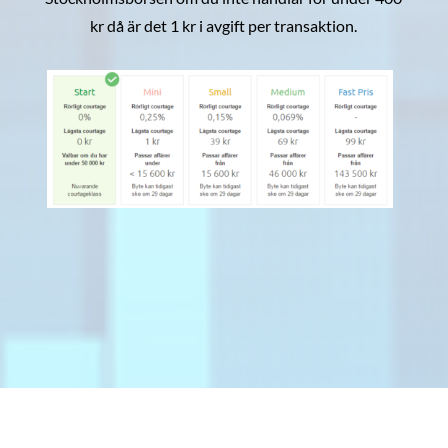
kr då är det 1 kr i avgift per transaktion.