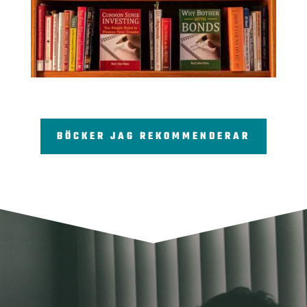
BÖCKER JAG REKOMMENDERAR