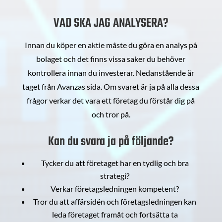
VAD SKA JAG ANALYSERA?
Innan du köper en aktie måste du göra en analys på
bolaget och det finns vissa saker du behöver
kontrollera innan du investerar. Nedanstående är
taget från Avanzas sida. Om svaret är ja på alla dessa
frågor verkar det vara ett företag du förstår dig på
och tror på.
Kan du svara ja på följande?
Tycker du att företaget har en tydlig och bra
strategi?
Verkar företagsledningen kompetent?
Tror du att affärsidén och företagsledningen kan
leda företaget framåt och fortsätta ta