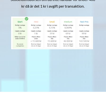
kr då är det 1 kr i avgift per transaktion.