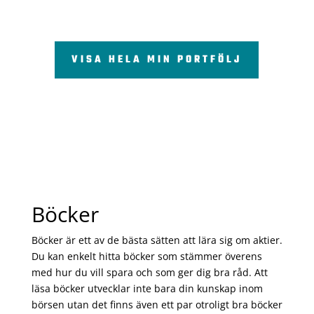
VISA HELA MIN PORTFÖLJ
Böcker
Böcker är ett av de bästa sätten att lära sig om aktier.
Du kan enkelt hitta böcker som stämmer överens
med hur du vill spara och som ger dig bra råd. Att
läsa böcker utvecklar inte bara din kunskap inom
börsen utan det finns även ett par otroligt bra böcker