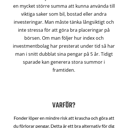
en mycket större summa att kunna använda till
viktiga saker som bil, bostad eller andra
investeringar. Man måste tänka långsiktigt och
inte stressa för att göra bra placeringar på
börsen. Om man följer hur index och
investmentbolag har presterat under tid så har
man i snitt dubblat sina pengar på 5 år. Tidigt
sparade kan generera stora summor i
framtiden.
VARFÖR?
Fonder löper en mindre risk att krascha och göra att
du förlorar pengar. Detta är ett bra alternativ för dig