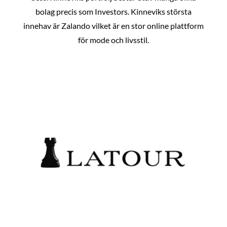
bolag precis som Investors. Kinneviks största
innehav är Zalando vilket är en stor online plattform
för mode och livsstil.