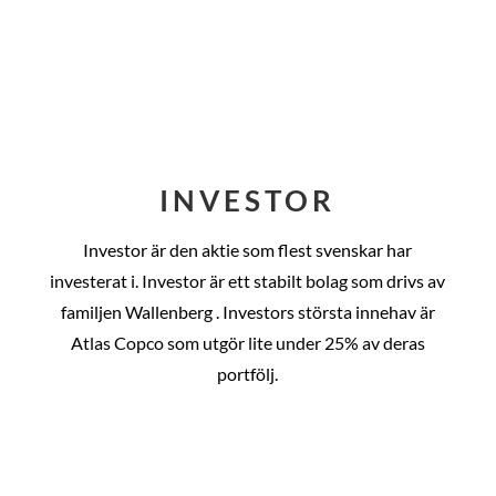
INVESTOR
Investor är den aktie som flest svenskar har
investerat i. Investor är ett stabilt bolag som drivs av
familjen Wallenberg . Investors största innehav är
Atlas Copco som utgör lite under 25% av deras
portfölj.