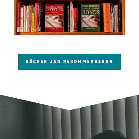
BÖCKER JAG REKOMMENDERAR