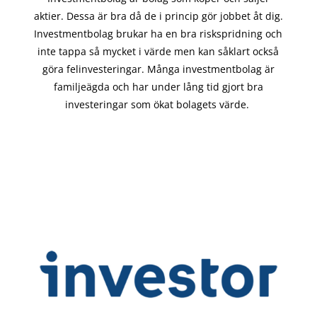
aktier. Dessa är bra då de i
princip gör
jobbet åt dig.
Investmentbolag brukar ha en bra riskspridning och
inte tappa så mycket i värde men kan såklart också
göra felinvesteringar. Många investmentbolag är
familjeägda och har under lång tid gjort bra
investeringar som ökat bolagets värde.