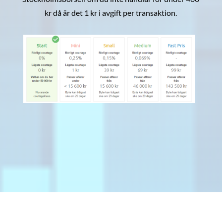
kr då är det 1 kr i avgift per transaktion.