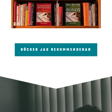
BÖCKER JAG REKOMMENDERAR