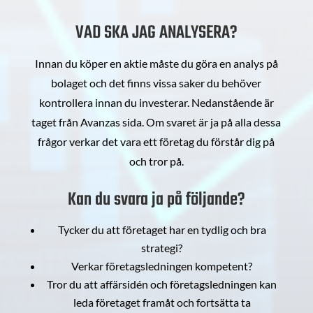
VAD SKA JAG ANALYSERA?
Innan du köper en aktie måste du göra en analys på
bolaget och det finns vissa saker du behöver
kontrollera innan du investerar. Nedanstående är
taget från Avanzas sida. Om svaret är ja på alla dessa
frågor verkar det vara ett företag du förstår dig på
och tror på.
Kan du svara ja på följande?
Tycker du att företaget har en tydlig och bra
strategi?
Verkar företagsledningen kompetent?
Tror du att affärsidén och företagsledningen kan
leda företaget framåt och fortsätta ta