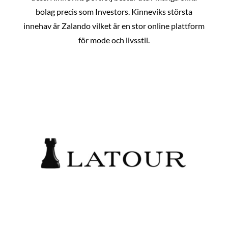
bolag precis som Investors. Kinneviks största
innehav är Zalando vilket är en stor online plattform
för mode och livsstil.