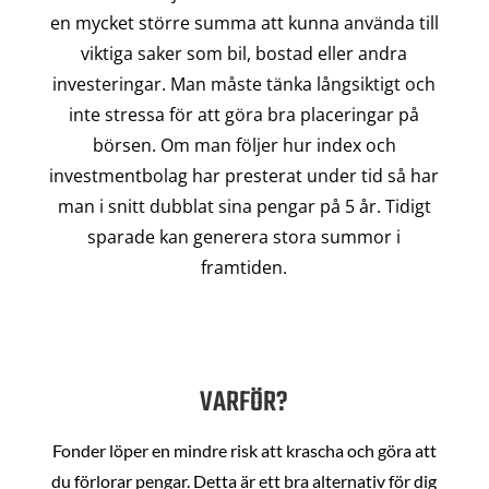
en mycket större summa att kunna använda till
viktiga saker som bil, bostad eller andra
investeringar. Man måste tänka långsiktigt och
inte stressa för att göra bra placeringar på
börsen. Om man följer hur index och
investmentbolag har presterat under tid så har
man i snitt dubblat sina pengar på 5 år. Tidigt
sparade kan generera stora summor i
framtiden.
VARFÖR?
Fonder löper en mindre risk att krascha och göra att
du förlorar pengar. Detta är ett bra alternativ för dig