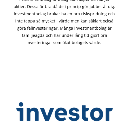
aktier. Dessa är bra då de i
princip gör
jobbet åt dig.
Investmentbolag brukar ha en bra riskspridning och
inte tappa så mycket i värde men kan såklart också
göra felinvesteringar. Många investmentbolag är
familjeägda och har under lång tid gjort bra
investeringar som ökat bolagets värde.