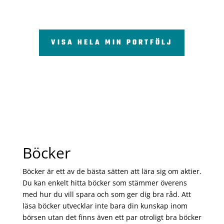
VISA HELA MIN PORTFÖLJ
Böcker
Böcker är ett av de bästa sätten att lära sig om aktier.
Du kan enkelt hitta böcker som stämmer överens
med hur du vill spara och som ger dig bra råd. Att
läsa böcker utvecklar inte bara din kunskap inom
börsen utan det finns även ett par otroligt bra böcker