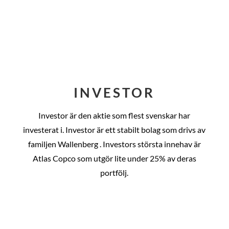
INVESTOR
Investor är den aktie som flest svenskar har
investerat i. Investor är ett stabilt bolag som drivs av
familjen Wallenberg . Investors största innehav är
Atlas Copco som utgör lite under 25% av deras
portfölj.