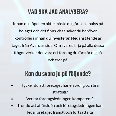
VAD SKA JAG ANALYSERA?
Innan du köper en aktie måste du göra en analys på
bolaget och det finns vissa saker du behöver
kontrollera innan du investerar. Nedanstående är
taget från Avanzas sida. Om svaret är ja på alla dessa
frågor verkar det vara ett företag du förstår dig på
och tror på.
Kan du svara ja på följande?
Tycker du att företaget har en tydlig och bra
strategi?
Verkar företagsledningen kompetent?
Tror du att affärsidén och företagsledningen kan
leda företaget framåt och fortsätta ta