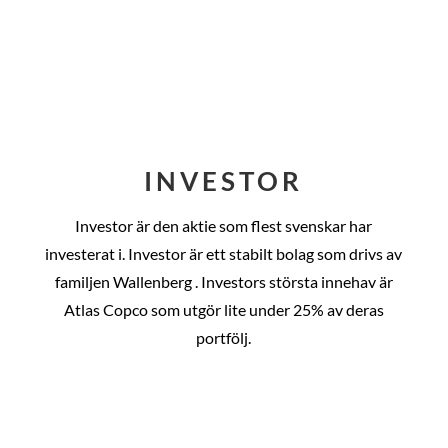
INVESTOR
Investor är den aktie som flest svenskar har
investerat i. Investor är ett stabilt bolag som drivs av
familjen Wallenberg . Investors största innehav är
Atlas Copco som utgör lite under 25% av deras
portfölj.