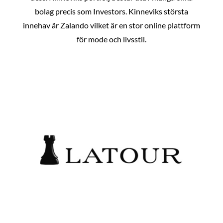
bolag precis som Investors. Kinneviks största
innehav är Zalando vilket är en stor online plattform
för mode och livsstil.