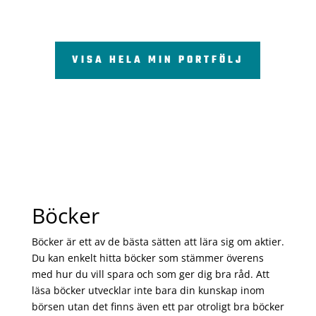
VISA HELA MIN PORTFÖLJ
Böcker
Böcker är ett av de bästa sätten att lära sig om aktier.
Du kan enkelt hitta böcker som stämmer överens
med hur du vill spara och som ger dig bra råd. Att
läsa böcker utvecklar inte bara din kunskap inom
börsen utan det finns även ett par otroligt bra böcker