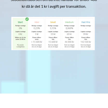
kr då är det 1 kr i avgift per transaktion.