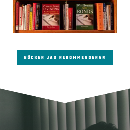
BÖCKER JAG REKOMMENDERAR