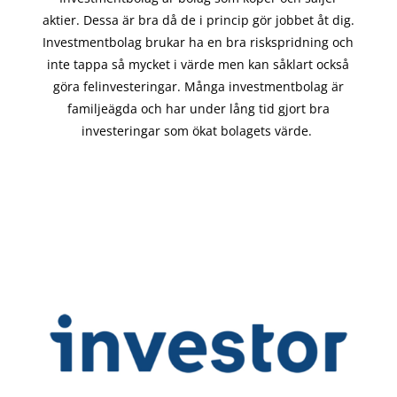
aktier. Dessa är bra då de i
princip gör
jobbet åt dig.
Investmentbolag brukar ha en bra riskspridning och
inte tappa så mycket i värde men kan såklart också
göra felinvesteringar. Många investmentbolag är
familjeägda och har under lång tid gjort bra
investeringar som ökat bolagets värde.