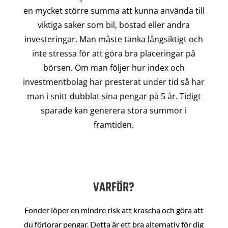
en mycket större summa att kunna använda till
viktiga saker som bil, bostad eller andra
investeringar. Man måste tänka långsiktigt och
inte stressa för att göra bra placeringar på
börsen. Om man följer hur index och
investmentbolag har presterat under tid så har
man i snitt dubblat sina pengar på 5 år. Tidigt
sparade kan generera stora summor i
framtiden.
VARFÖR?
Fonder löper en mindre risk att krascha och göra att
du förlorar pengar. Detta är ett bra alternativ för dig