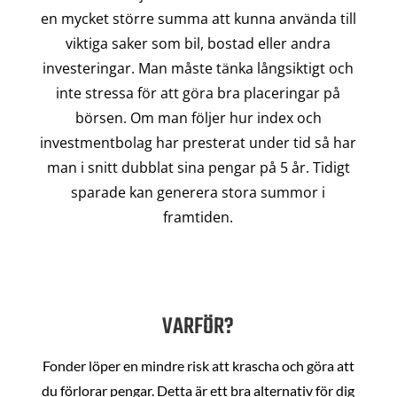
en mycket större summa att kunna använda till
viktiga saker som bil, bostad eller andra
investeringar. Man måste tänka långsiktigt och
inte stressa för att göra bra placeringar på
börsen. Om man följer hur index och
investmentbolag har presterat under tid så har
man i snitt dubblat sina pengar på 5 år. Tidigt
sparade kan generera stora summor i
framtiden.
VARFÖR?
Fonder löper en mindre risk att krascha och göra att
du förlorar pengar. Detta är ett bra alternativ för dig