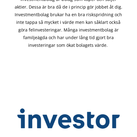
aktier. Dessa är bra då de i
princip gör
jobbet åt dig.
Investmentbolag brukar ha en bra riskspridning och
inte tappa så mycket i värde men kan såklart också
göra felinvesteringar. Många investmentbolag är
familjeägda och har under lång tid gjort bra
investeringar som ökat bolagets värde.