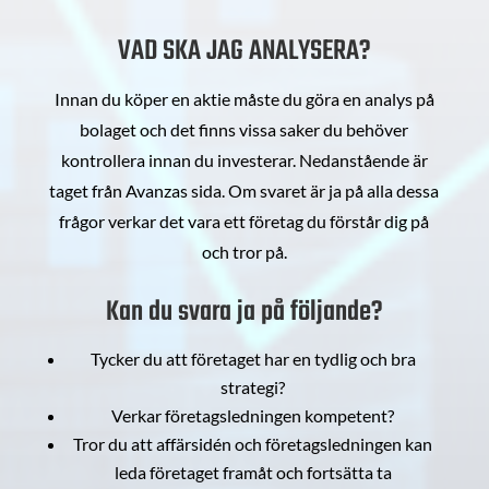
VAD SKA JAG ANALYSERA?
Innan du köper en aktie måste du göra en analys på
bolaget och det finns vissa saker du behöver
kontrollera innan du investerar. Nedanstående är
taget från Avanzas sida. Om svaret är ja på alla dessa
frågor verkar det vara ett företag du förstår dig på
och tror på.
Kan du svara ja på följande?
Tycker du att företaget har en tydlig och bra
strategi?
Verkar företagsledningen kompetent?
Tror du att affärsidén och företagsledningen kan
leda företaget framåt och fortsätta ta