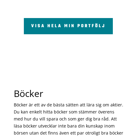
VISA HELA MIN PORTFÖLJ
Böcker
Böcker är ett av de bästa sätten att lära sig om aktier.
Du kan enkelt hitta böcker som stämmer överens
med hur du vill spara och som ger dig bra råd. Att
läsa böcker utvecklar inte bara din kunskap inom
börsen utan det finns även ett par otroligt bra böcker