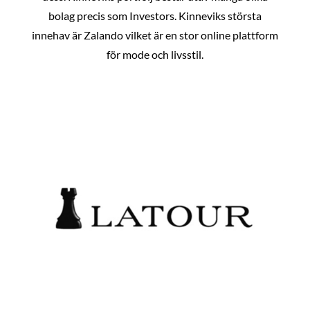
bolag precis som Investors. Kinneviks största
innehav är Zalando vilket är en stor online plattform
för mode och livsstil.