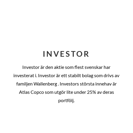
INVESTOR
Investor är den aktie som flest svenskar har
investerat i. Investor är ett stabilt bolag som drivs av
familjen Wallenberg . Investors största innehav är
Atlas Copco som utgör lite under 25% av deras
portfölj.