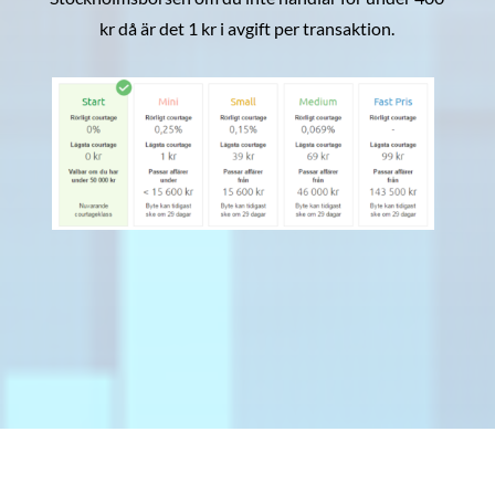
kr då är det 1 kr i avgift per transaktion.