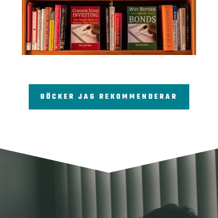
BÖCKER JAG REKOMMENDERAR