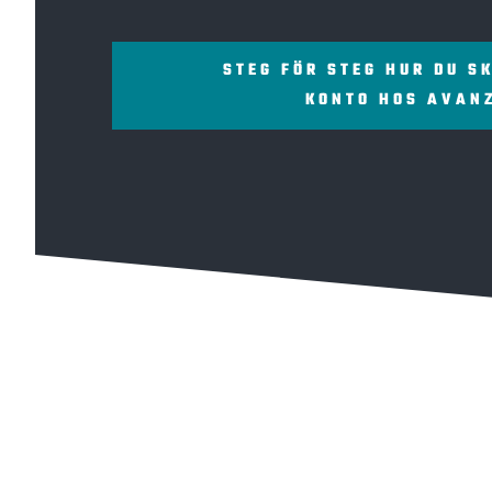
STEG FÖR STEG HUR DU S
KONTO HOS AVAN