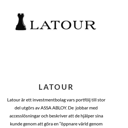
LATOUR
Latour är ett investmentbolag vars portfölj till stor
del utgörs av ASSA ABLOY. De
jobbar med
accesslösningar och beskriver att de hjälper sina
kunde genom att göra en “öppnare värld genom