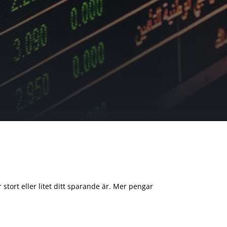
 stort eller litet ditt sparande är. Mer pengar