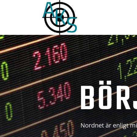
BÖR
Nordnet är enligt mi