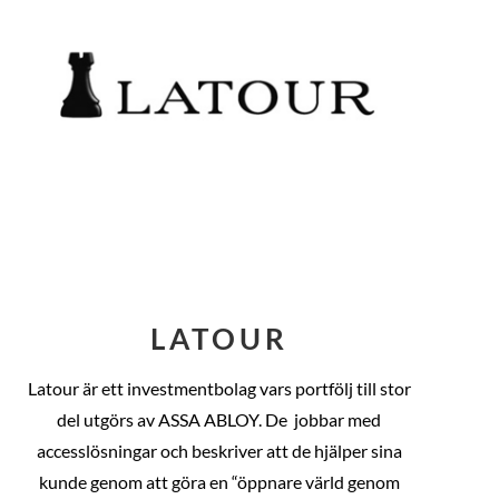
LATOUR
Latour är ett investmentbolag vars portfölj till stor
del utgörs av ASSA ABLOY. De
jobbar med
accesslösningar och beskriver att de hjälper sina
kunde genom att göra en “öppnare värld genom