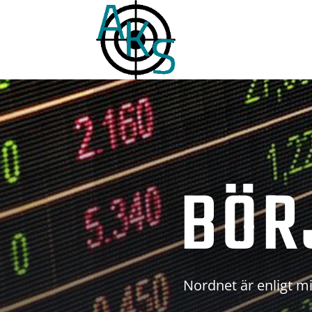
BÖR
Nordnet är enligt mi