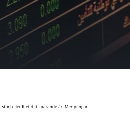
 stort eller litet ditt sparande är. Mer pengar