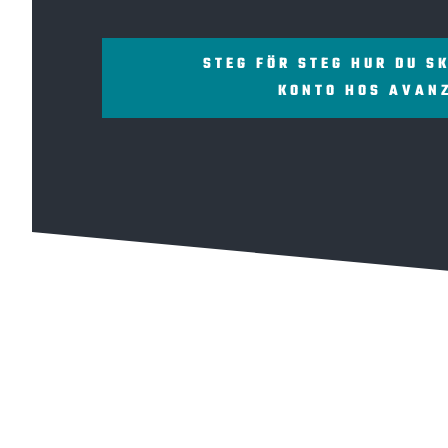
STEG FÖR STEG HUR DU S
KONTO HOS AVAN