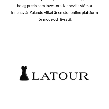
bolag precis som Investors. Kinneviks största
innehav är Zalando vilket är en stor online plattform
för mode och livsstil.