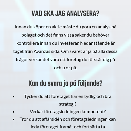
VAD SKA JAG ANALYSERA?
Innan du köper en aktie måste du göra en analys på
bolaget och det finns vissa saker du behöver
kontrollera innan du investerar. Nedanstående är
taget från Avanzas sida. Om svaret är ja på alla dessa
frågor verkar det vara ett företag du förstår dig på
och tror på.
Kan du svara ja på följande?
Tycker du att företaget har en tydlig och bra
strategi?
Verkar företagsledningen kompetent?
Tror du att affärsidén och företagsledningen kan
leda företaget framåt och fortsätta ta