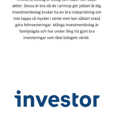
aktier. Dessa är bra då de i
princip gör
jobbet åt dig.
Investmentbolag brukar ha en bra riskspridning och
inte tappa så mycket i värde men kan såklart också
göra felinvesteringar. Många investmentbolag är
familjeägda och har under lång tid gjort bra
investeringar som ökat bolagets värde.