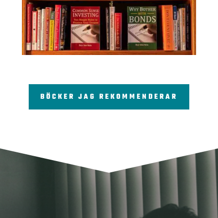
BÖCKER JAG REKOMMENDERAR