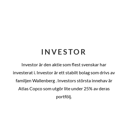
INVESTOR
Investor är den aktie som flest svenskar har
investerat i. Investor är ett stabilt bolag som drivs av
familjen Wallenberg . Investors största innehav är
Atlas Copco som utgör lite under 25% av deras
portfölj.