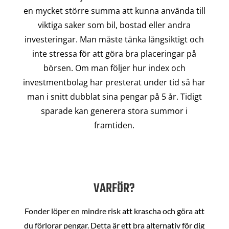
en mycket större summa att kunna använda till
viktiga saker som bil, bostad eller andra
investeringar. Man måste tänka långsiktigt och
inte stressa för att göra bra placeringar på
börsen. Om man följer hur index och
investmentbolag har presterat under tid så har
man i snitt dubblat sina pengar på 5 år. Tidigt
sparade kan generera stora summor i
framtiden.
VARFÖR?
Fonder löper en mindre risk att krascha och göra att
du förlorar pengar. Detta är ett bra alternativ för dig