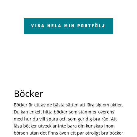
VISA HELA MIN PORTFÖLJ
Böcker
Böcker är ett av de bästa sätten att lära sig om aktier.
Du kan enkelt hitta böcker som stämmer överens
med hur du vill spara och som ger dig bra råd. Att
läsa böcker utvecklar inte bara din kunskap inom
börsen utan det finns även ett par otroligt bra böcker