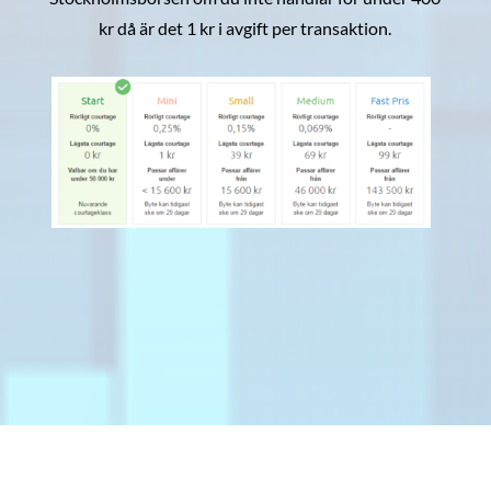
kr då är det 1 kr i avgift per transaktion.