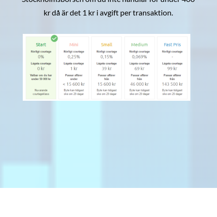
kr då är det 1 kr i avgift per transaktion.