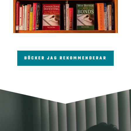
BÖCKER JAG REKOMMENDERAR