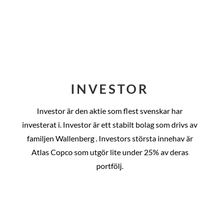
INVESTOR
Investor är den aktie som flest svenskar har
investerat i. Investor är ett stabilt bolag som drivs av
familjen Wallenberg . Investors största innehav är
Atlas Copco som utgör lite under 25% av deras
portfölj.