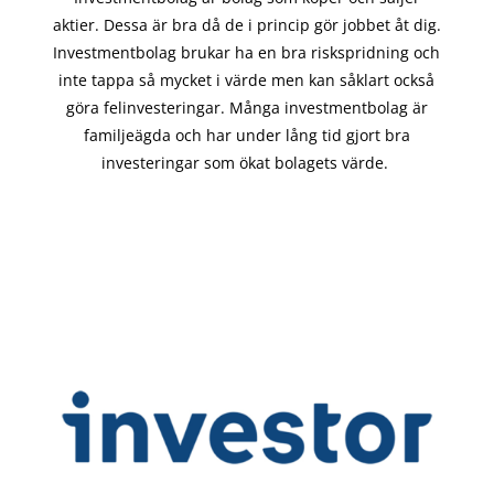
aktier. Dessa är bra då de i
princip gör
jobbet åt dig.
Investmentbolag brukar ha en bra riskspridning och
inte tappa så mycket i värde men kan såklart också
göra felinvesteringar. Många investmentbolag är
familjeägda och har under lång tid gjort bra
investeringar som ökat bolagets värde.