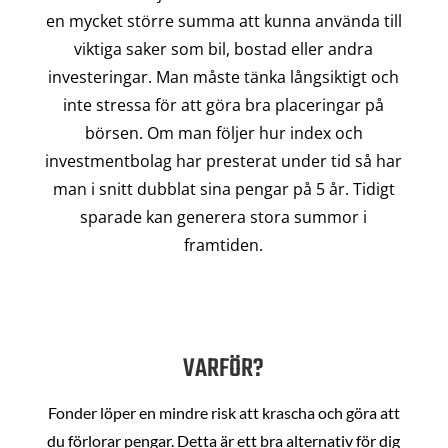
en mycket större summa att kunna använda till
viktiga saker som bil, bostad eller andra
investeringar. Man måste tänka långsiktigt och
inte stressa för att göra bra placeringar på
börsen. Om man följer hur index och
investmentbolag har presterat under tid så har
man i snitt dubblat sina pengar på 5 år. Tidigt
sparade kan generera stora summor i
framtiden.
VARFÖR?
Fonder löper en mindre risk att krascha och göra att
du förlorar pengar. Detta är ett bra alternativ för dig