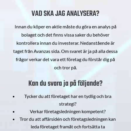
VAD SKA JAG ANALYSERA?
Innan du köper en aktie måste du göra en analys på
bolaget och det finns vissa saker du behöver
kontrollera innan du investerar. Nedanstående är
taget från Avanzas sida. Om svaret är ja på alla dessa
frågor verkar det vara ett företag du förstår dig på
och tror på.
Kan du svara ja på följande?
Tycker du att företaget har en tydlig och bra
strategi?
Verkar företagsledningen kompetent?
Tror du att affärsidén och företagsledningen kan
leda företaget framåt och fortsätta ta