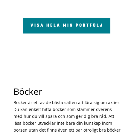
VISA HELA MIN PORTFÖLJ
Böcker
Böcker är ett av de bästa sätten att lära sig om aktier.
Du kan enkelt hitta böcker som stämmer överens
med hur du vill spara och som ger dig bra råd. Att
läsa böcker utvecklar inte bara din kunskap inom
börsen utan det finns även ett par otroligt bra böcker