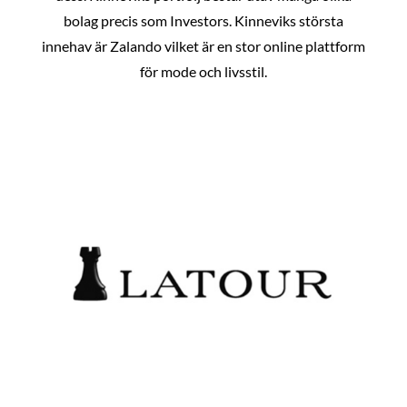
bolag precis som Investors. Kinneviks största
innehav är Zalando vilket är en stor online plattform
för mode och livsstil.