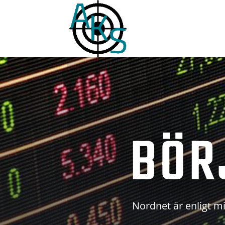
BÖR
Nordnet är enligt mi