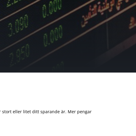
 stort eller litet ditt sparande är. Mer pengar