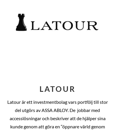
LATOUR
Latour är ett investmentbolag vars portfölj till stor
del utgörs av ASSA ABLOY. De
jobbar med
accesslösningar och beskriver att de hjälper sina
kunde genom att göra en “öppnare värld genom