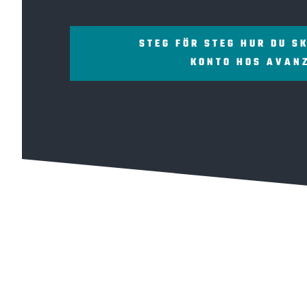
STEG FÖR STEG HUR DU S
KONTO HOS AVAN