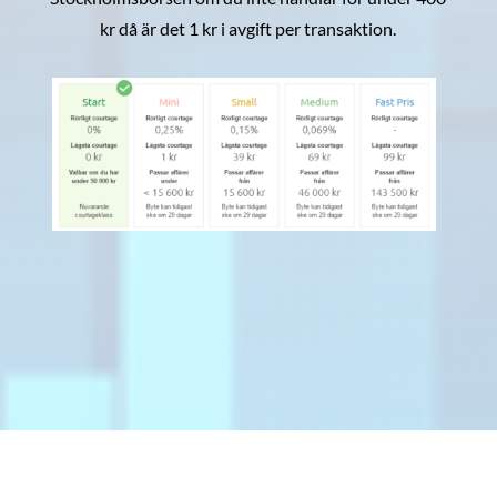
kr då är det 1 kr i avgift per transaktion.