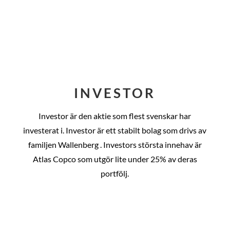
INVESTOR
Investor är den aktie som flest svenskar har
investerat i. Investor är ett stabilt bolag som drivs av
familjen Wallenberg . Investors största innehav är
Atlas Copco som utgör lite under 25% av deras
portfölj.