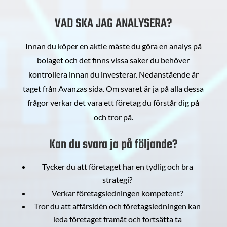
VAD SKA JAG ANALYSERA?
Innan du köper en aktie måste du göra en analys på
bolaget och det finns vissa saker du behöver
kontrollera innan du investerar. Nedanstående är
taget från Avanzas sida. Om svaret är ja på alla dessa
frågor verkar det vara ett företag du förstår dig på
och tror på.
Kan du svara ja på följande?
Tycker du att företaget har en tydlig och bra
strategi?
Verkar företagsledningen kompetent?
Tror du att affärsidén och företagsledningen kan
leda företaget framåt och fortsätta ta