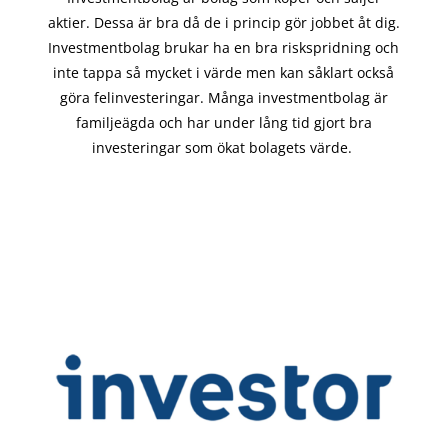
aktier. Dessa är bra då de i
princip gör
jobbet åt dig.
Investmentbolag brukar ha en bra riskspridning och
inte tappa så mycket i värde men kan såklart också
göra felinvesteringar. Många investmentbolag är
familjeägda och har under lång tid gjort bra
investeringar som ökat bolagets värde.