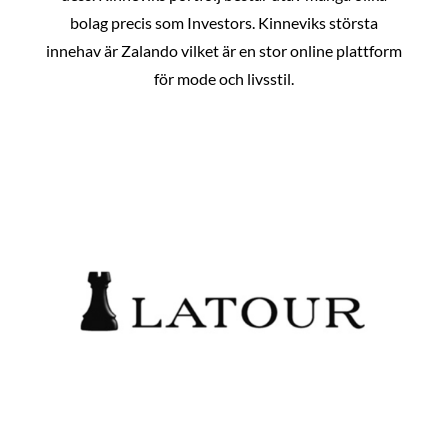
bolag precis som Investors. Kinneviks största
innehav är Zalando vilket är en stor online plattform
för mode och livsstil.