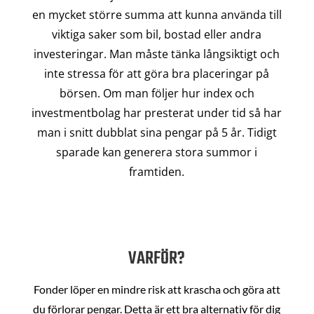
en mycket större summa att kunna använda till
viktiga saker som bil, bostad eller andra
investeringar. Man måste tänka långsiktigt och
inte stressa för att göra bra placeringar på
börsen. Om man följer hur index och
investmentbolag har presterat under tid så har
man i snitt dubblat sina pengar på 5 år. Tidigt
sparade kan generera stora summor i
framtiden.
VARFÖR?
Fonder löper en mindre risk att krascha och göra att
du förlorar pengar. Detta är ett bra alternativ för dig