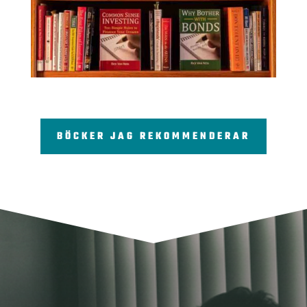
BÖCKER JAG REKOMMENDERAR