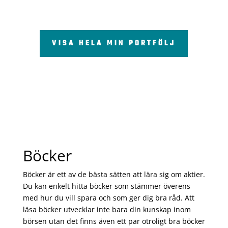
VISA HELA MIN PORTFÖLJ
Böcker
Böcker är ett av de bästa sätten att lära sig om aktier.
Du kan enkelt hitta böcker som stämmer överens
med hur du vill spara och som ger dig bra råd. Att
läsa böcker utvecklar inte bara din kunskap inom
börsen utan det finns även ett par otroligt bra böcker