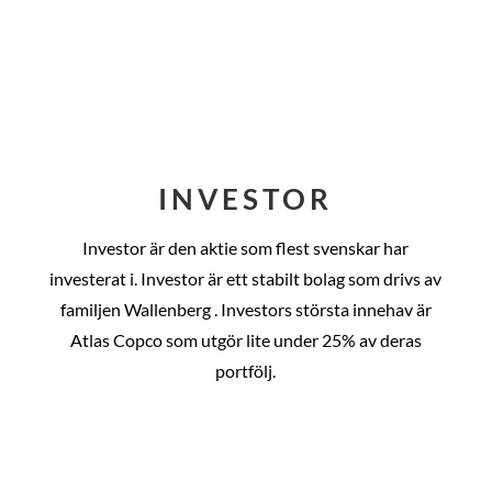
INVESTOR
Investor är den aktie som flest svenskar har
investerat i. Investor är ett stabilt bolag som drivs av
familjen Wallenberg . Investors största innehav är
Atlas Copco som utgör lite under 25% av deras
portfölj.