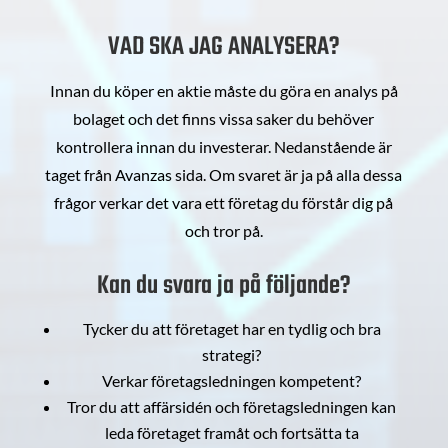
VAD SKA JAG ANALYSERA?
Innan du köper en aktie måste du göra en analys på
bolaget och det finns vissa saker du behöver
kontrollera innan du investerar. Nedanstående är
taget från Avanzas sida. Om svaret är ja på alla dessa
frågor verkar det vara ett företag du förstår dig på
och tror på.
Kan du svara ja på följande?
Tycker du att företaget har en tydlig och bra
strategi?
Verkar företagsledningen kompetent?
Tror du att affärsidén och företagsledningen kan
leda företaget framåt och fortsätta ta