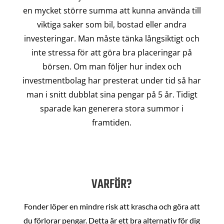
en mycket större summa att kunna använda till
viktiga saker som bil, bostad eller andra
investeringar. Man måste tänka långsiktigt och
inte stressa för att göra bra placeringar på
börsen. Om man följer hur index och
investmentbolag har presterat under tid så har
man i snitt dubblat sina pengar på 5 år. Tidigt
sparade kan generera stora summor i
framtiden.
VARFÖR?
Fonder löper en mindre risk att krascha och göra att
du förlorar pengar. Detta är ett bra alternativ för dig