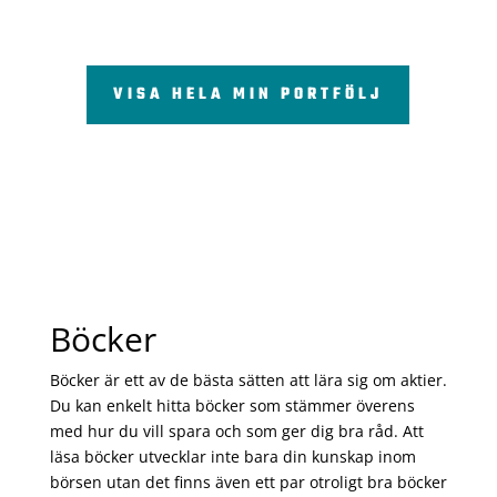
VISA HELA MIN PORTFÖLJ
Böcker
Böcker är ett av de bästa sätten att lära sig om aktier.
Du kan enkelt hitta böcker som stämmer överens
med hur du vill spara och som ger dig bra råd. Att
läsa böcker utvecklar inte bara din kunskap inom
börsen utan det finns även ett par otroligt bra böcker