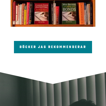
BÖCKER JAG REKOMMENDERAR