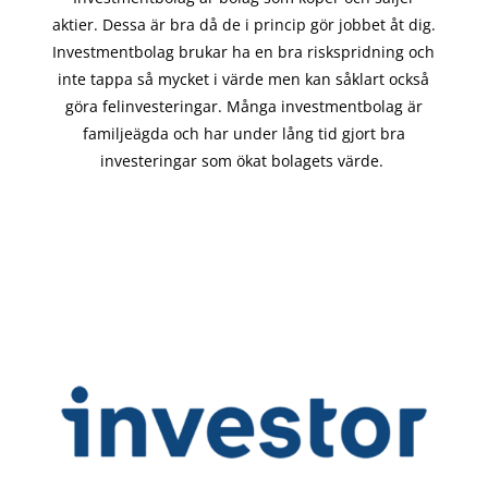
aktier. Dessa är bra då de i
princip gör
jobbet åt dig.
Investmentbolag brukar ha en bra riskspridning och
inte tappa så mycket i värde men kan såklart också
göra felinvesteringar. Många investmentbolag är
familjeägda och har under lång tid gjort bra
investeringar som ökat bolagets värde.