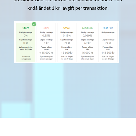
kr då är det 1 kr i avgift per transaktion.