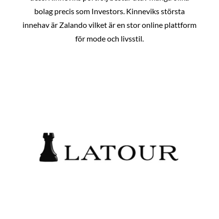
bolag precis som Investors. Kinneviks största
innehav är Zalando vilket är en stor online plattform
för mode och livsstil.