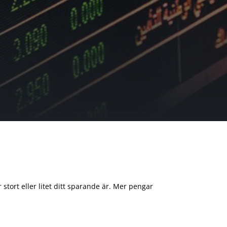
 stort eller litet ditt sparande är. Mer pengar