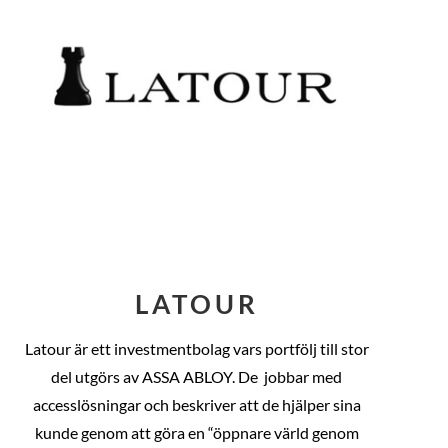
LATOUR
Latour är ett investmentbolag vars portfölj till stor
del utgörs av ASSA ABLOY. De
jobbar med
accesslösningar och beskriver att de hjälper sina
kunde genom att göra en “öppnare värld genom