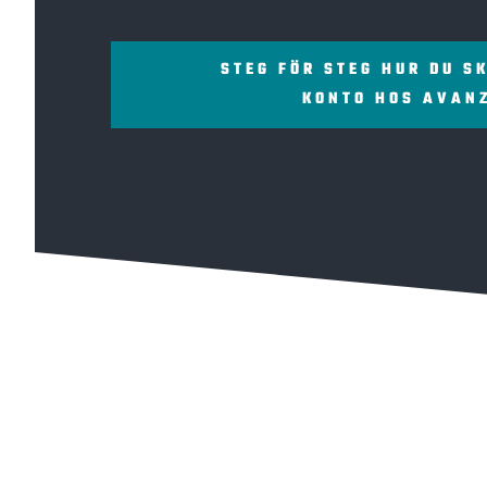
STEG FÖR STEG HUR DU S
KONTO HOS AVAN