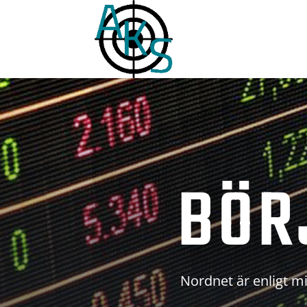
BÖR
Nordnet är enligt mi