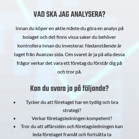
VAD SKA JAG ANALYSERA?
Innan du köper en aktie måste du göra en analys på
bolaget och det finns vissa saker du behöver
kontrollera innan du investerar. Nedanstående är
taget från Avanzas sida. Om svaret är ja på alla dessa
frågor verkar det vara ett företag du förstår dig på
och tror på.
Kan du svara ja på följande?
Tycker du att företaget har en tydlig och bra
strategi?
Verkar företagsledningen kompetent?
Tror du att affärsidén och företagsledningen kan
leda företaget framåt och fortsätta ta