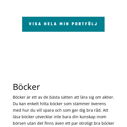
VISA HELA MIN PORTFÖLJ
Böcker
Böcker är ett av de bästa sätten att lära sig om aktier.
Du kan enkelt hitta böcker som stämmer överens
med hur du vill spara och som ger dig bra råd. Att
läsa böcker utvecklar inte bara din kunskap inom
börsen utan det finns även ett par otroligt bra böcker