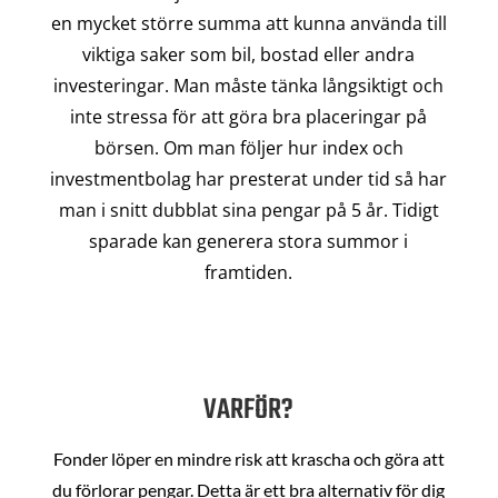
en mycket större summa att kunna använda till
viktiga saker som bil, bostad eller andra
investeringar. Man måste tänka långsiktigt och
inte stressa för att göra bra placeringar på
börsen. Om man följer hur index och
investmentbolag har presterat under tid så har
man i snitt dubblat sina pengar på 5 år. Tidigt
sparade kan generera stora summor i
framtiden.
VARFÖR?
Fonder löper en mindre risk att krascha och göra att
du förlorar pengar. Detta är ett bra alternativ för dig