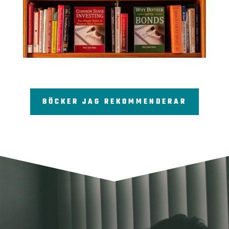
BÖCKER JAG REKOMMENDERAR