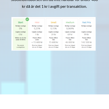
kr då är det 1 kr i avgift per transaktion.