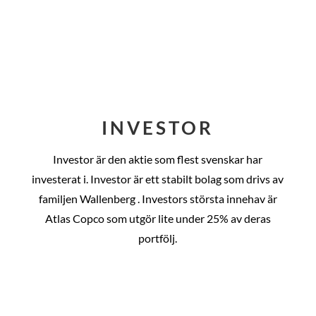
INVESTOR
Investor är den aktie som flest svenskar har
investerat i. Investor är ett stabilt bolag som drivs av
familjen Wallenberg . Investors största innehav är
Atlas Copco som utgör lite under 25% av deras
portfölj.