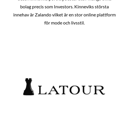
bolag precis som Investors. Kinneviks största
innehav är Zalando vilket är en stor online plattform
för mode och livsstil.