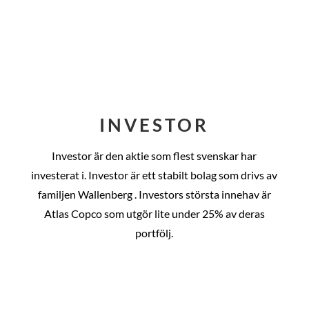
INVESTOR
Investor är den aktie som flest svenskar har
investerat i. Investor är ett stabilt bolag som drivs av
familjen Wallenberg . Investors största innehav är
Atlas Copco som utgör lite under 25% av deras
portfölj.