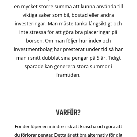
en mycket större summa att kunna använda till
viktiga saker som bil, bostad eller andra
investeringar. Man måste tänka långsiktigt och
inte stressa för att göra bra placeringar på
börsen. Om man följer hur index och
investmentbolag har presterat under tid så har
man i snitt dubblat sina pengar på 5 år. Tidigt
sparade kan generera stora summor i
framtiden.
VARFÖR?
Fonder löper en mindre risk att krascha och göra att
du förlorar pengar. Detta är ett bra alternativ för dig