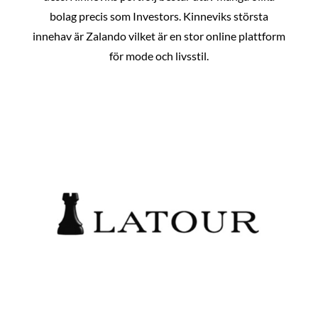
bolag precis som Investors. Kinneviks största
innehav är Zalando vilket är en stor online plattform
för mode och livsstil.