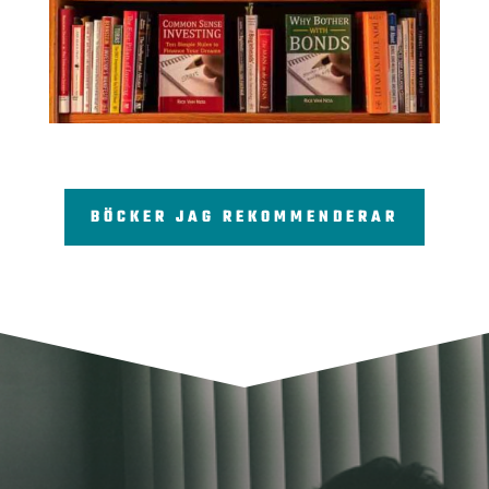
BÖCKER JAG REKOMMENDERAR