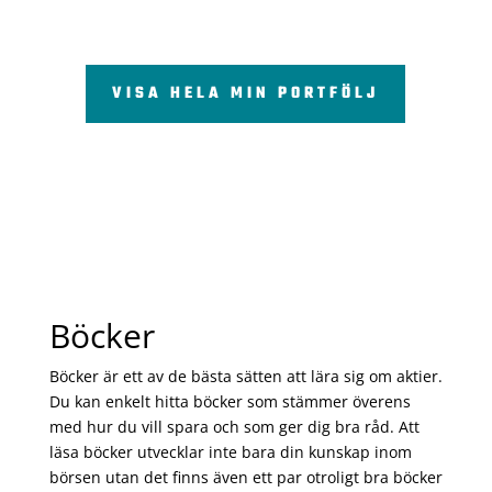
VISA HELA MIN PORTFÖLJ
Böcker
Böcker är ett av de bästa sätten att lära sig om aktier.
Du kan enkelt hitta böcker som stämmer överens
med hur du vill spara och som ger dig bra råd. Att
läsa böcker utvecklar inte bara din kunskap inom
börsen utan det finns även ett par otroligt bra böcker