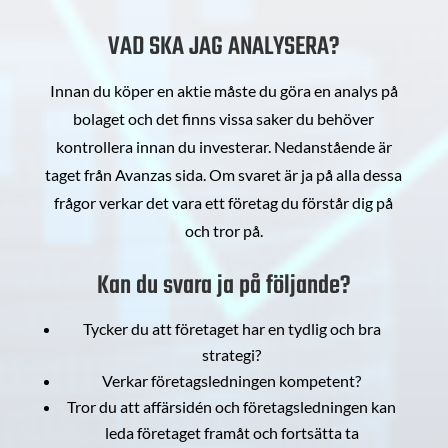
VAD SKA JAG ANALYSERA?
Innan du köper en aktie måste du göra en analys på
bolaget och det finns vissa saker du behöver
kontrollera innan du investerar. Nedanstående är
taget från Avanzas sida. Om svaret är ja på alla dessa
frågor verkar det vara ett företag du förstår dig på
och tror på.
Kan du svara ja på följande?
Tycker du att företaget har en tydlig och bra
strategi?
Verkar företagsledningen kompetent?
Tror du att affärsidén och företagsledningen kan
leda företaget framåt och fortsätta ta