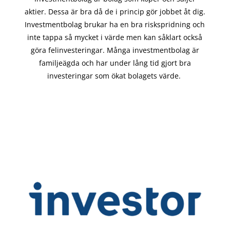
aktier. Dessa är bra då de i
princip gör
jobbet åt dig.
Investmentbolag brukar ha en bra riskspridning och
inte tappa så mycket i värde men kan såklart också
göra felinvesteringar. Många investmentbolag är
familjeägda och har under lång tid gjort bra
investeringar som ökat bolagets värde.