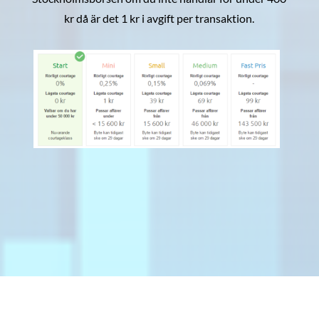
kr då är det 1 kr i avgift per transaktion.