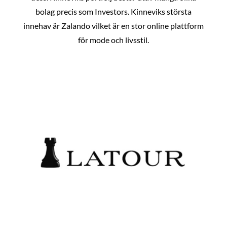
bolag precis som Investors. Kinneviks största
innehav är Zalando vilket är en stor online plattform
för mode och livsstil.