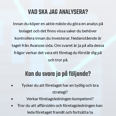
VAD SKA JAG ANALYSERA?
Innan du köper en aktie måste du göra en analys på
bolaget och det finns vissa saker du behöver
kontrollera innan du investerar. Nedanstående är
taget från Avanzas sida. Om svaret är ja på alla dessa
frågor verkar det vara ett företag du förstår dig på
och tror på.
Kan du svara ja på följande?
Tycker du att företaget har en tydlig och bra
strategi?
Verkar företagsledningen kompetent?
Tror du att affärsidén och företagsledningen kan
leda företaget framåt och fortsätta ta