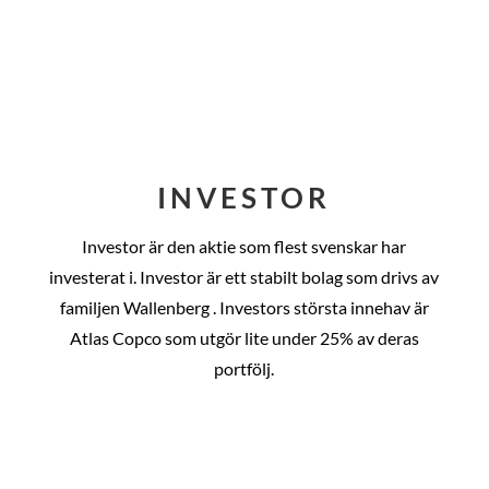
INVESTOR
Investor är den aktie som flest svenskar har
investerat i. Investor är ett stabilt bolag som drivs av
familjen Wallenberg . Investors största innehav är
Atlas Copco som utgör lite under 25% av deras
portfölj.