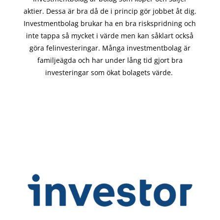
aktier. Dessa är bra då de i
princip gör
jobbet åt dig.
Investmentbolag brukar ha en bra riskspridning och
inte tappa så mycket i värde men kan såklart också
göra felinvesteringar. Många investmentbolag är
familjeägda och har under lång tid gjort bra
investeringar som ökat bolagets värde.