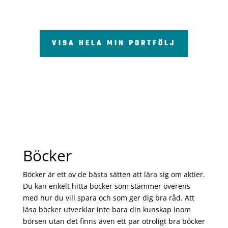
VISA HELA MIN PORTFÖLJ
Böcker
Böcker är ett av de bästa sätten att lära sig om aktier.
Du kan enkelt hitta böcker som stämmer överens
med hur du vill spara och som ger dig bra råd. Att
läsa böcker utvecklar inte bara din kunskap inom
börsen utan det finns även ett par otroligt bra böcker