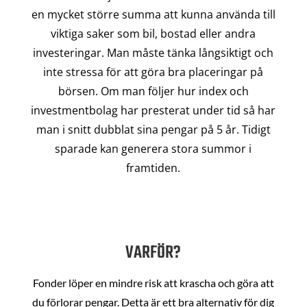
en mycket större summa att kunna använda till
viktiga saker som bil, bostad eller andra
investeringar. Man måste tänka långsiktigt och
inte stressa för att göra bra placeringar på
börsen. Om man följer hur index och
investmentbolag har presterat under tid så har
man i snitt dubblat sina pengar på 5 år. Tidigt
sparade kan generera stora summor i
framtiden.
VARFÖR?
Fonder löper en mindre risk att krascha och göra att
du förlorar pengar. Detta är ett bra alternativ för dig