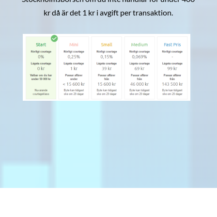
kr då är det 1 kr i avgift per transaktion.