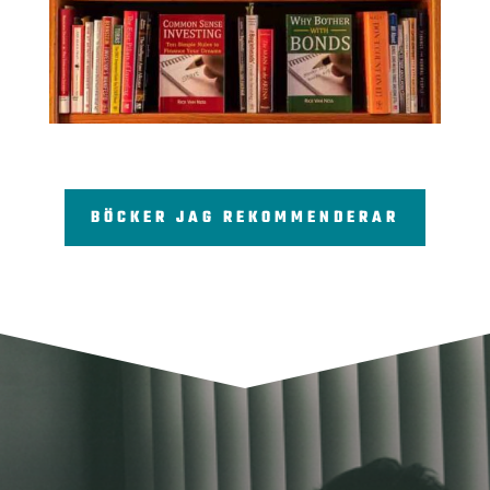
BÖCKER JAG REKOMMENDERAR