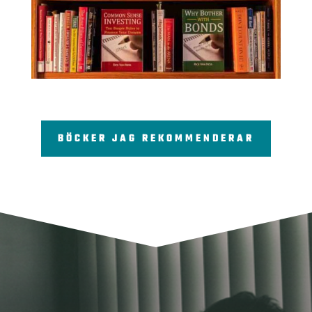
BÖCKER JAG REKOMMENDERAR