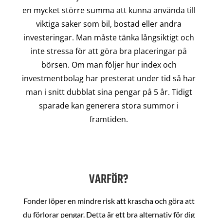
en mycket större summa att kunna använda till
viktiga saker som bil, bostad eller andra
investeringar. Man måste tänka långsiktigt och
inte stressa för att göra bra placeringar på
börsen. Om man följer hur index och
investmentbolag har presterat under tid så har
man i snitt dubblat sina pengar på 5 år. Tidigt
sparade kan generera stora summor i
framtiden.
VARFÖR?
Fonder löper en mindre risk att krascha och göra att
du förlorar pengar. Detta är ett bra alternativ för dig