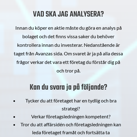
VAD SKA JAG ANALYSERA?
Innan du köper en aktie måste du göra en analys på
bolaget och det finns vissa saker du behöver
kontrollera innan du investerar. Nedanstående är
taget från Avanzas sida. Om svaret är ja på alla dessa
frågor verkar det vara ett företag du förstår dig på
och tror på.
Kan du svara ja på följande?
Tycker du att företaget har en tydlig och bra
strategi?
Verkar företagsledningen kompetent?
Tror du att affärsidén och företagsledningen kan
leda företaget framåt och fortsätta ta