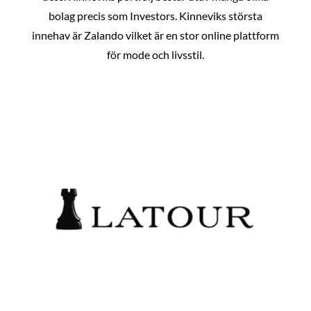
bolag precis som Investors. Kinneviks största
innehav är Zalando vilket är en stor online plattform
för mode och livsstil.