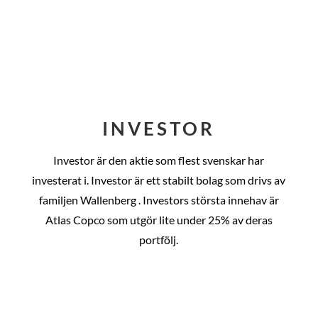
INVESTOR
Investor är den aktie som flest svenskar har
investerat i. Investor är ett stabilt bolag som drivs av
familjen Wallenberg . Investors största innehav är
Atlas Copco som utgör lite under 25% av deras
portfölj.