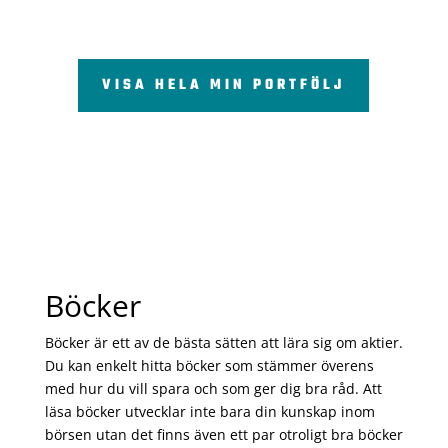
VISA HELA MIN PORTFÖLJ
Böcker
Böcker är ett av de bästa sätten att lära sig om aktier.
Du kan enkelt hitta böcker som stämmer överens
med hur du vill spara och som ger dig bra råd. Att
läsa böcker utvecklar inte bara din kunskap inom
börsen utan det finns även ett par otroligt bra böcker