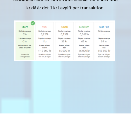
kr då är det 1 kr i avgift per transaktion.