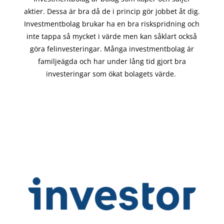
aktier. Dessa är bra då de i
princip gör
jobbet åt dig.
Investmentbolag brukar ha en bra riskspridning och
inte tappa så mycket i värde men kan såklart också
göra felinvesteringar. Många investmentbolag är
familjeägda och har under lång tid gjort bra
investeringar som ökat bolagets värde.