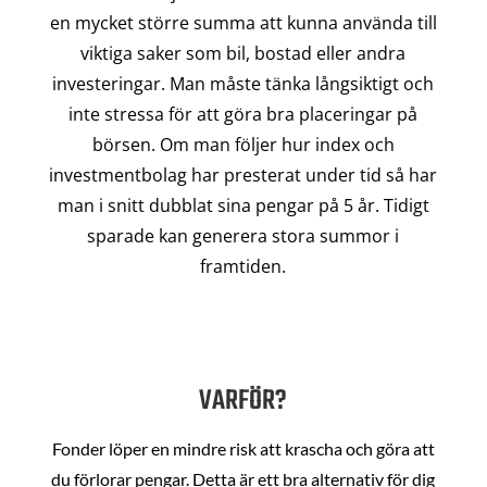
en mycket större summa att kunna använda till
viktiga saker som bil, bostad eller andra
investeringar. Man måste tänka långsiktigt och
inte stressa för att göra bra placeringar på
börsen. Om man följer hur index och
investmentbolag har presterat under tid så har
man i snitt dubblat sina pengar på 5 år. Tidigt
sparade kan generera stora summor i
framtiden.
VARFÖR?
Fonder löper en mindre risk att krascha och göra att
du förlorar pengar. Detta är ett bra alternativ för dig