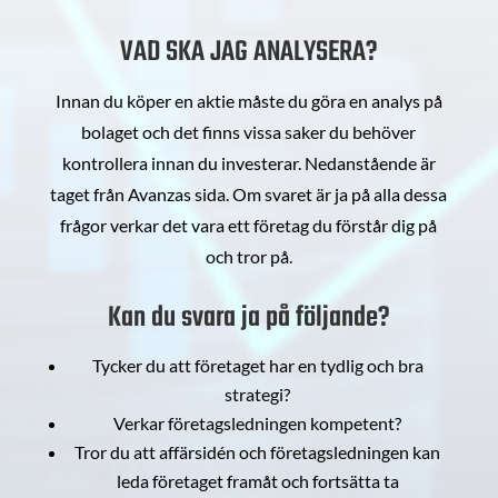
VAD SKA JAG ANALYSERA?
Innan du köper en aktie måste du göra en analys på
bolaget och det finns vissa saker du behöver
kontrollera innan du investerar. Nedanstående är
taget från Avanzas sida. Om svaret är ja på alla dessa
frågor verkar det vara ett företag du förstår dig på
och tror på.
Kan du svara ja på följande?
Tycker du att företaget har en tydlig och bra
strategi?
Verkar företagsledningen kompetent?
Tror du att affärsidén och företagsledningen kan
leda företaget framåt och fortsätta ta