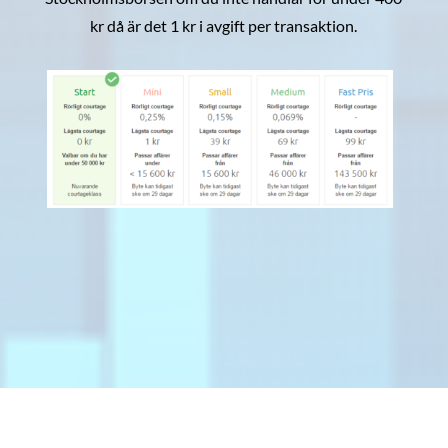
kr då är det 1 kr i avgift per transaktion.