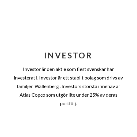
INVESTOR
Investor är den aktie som flest svenskar har
investerat i. Investor är ett stabilt bolag som drivs av
familjen Wallenberg . Investors största innehav är
Atlas Copco som utgör lite under 25% av deras
portfölj.