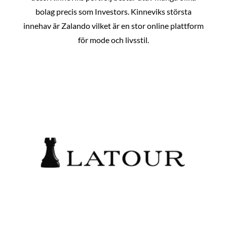
bolag precis som Investors. Kinneviks största
innehav är Zalando vilket är en stor online plattform
för mode och livsstil.