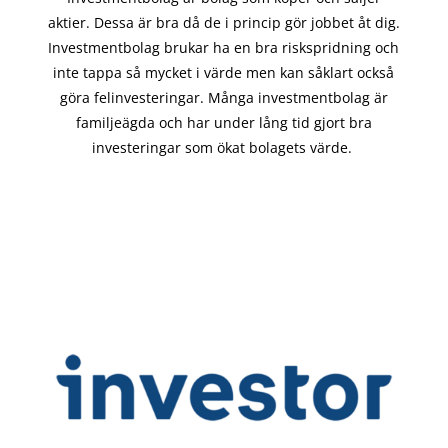
aktier. Dessa är bra då de i
princip gör
jobbet åt dig.
Investmentbolag brukar ha en bra riskspridning och
inte tappa så mycket i värde men kan såklart också
göra felinvesteringar. Många investmentbolag är
familjeägda och har under lång tid gjort bra
investeringar som ökat bolagets värde.