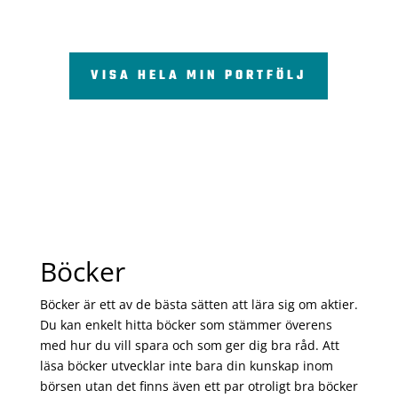
VISA HELA MIN PORTFÖLJ
Böcker
Böcker är ett av de bästa sätten att lära sig om aktier.
Du kan enkelt hitta böcker som stämmer överens
med hur du vill spara och som ger dig bra råd. Att
läsa böcker utvecklar inte bara din kunskap inom
börsen utan det finns även ett par otroligt bra böcker