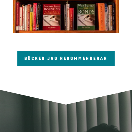
BÖCKER JAG REKOMMENDERAR