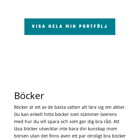
VISA HELA MIN PORTFÖLJ
Böcker
Böcker är ett av de bästa sätten att lära sig om aktier.
Du kan enkelt hitta böcker som stämmer överens
med hur du vill spara och som ger dig bra råd. Att
läsa böcker utvecklar inte bara din kunskap inom
börsen utan det finns även ett par otroligt bra böcker