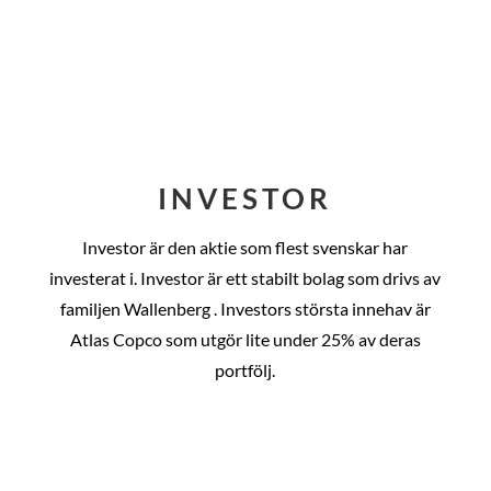
INVESTOR
Investor är den aktie som flest svenskar har
investerat i. Investor är ett stabilt bolag som drivs av
familjen Wallenberg . Investors största innehav är
Atlas Copco som utgör lite under 25% av deras
portfölj.