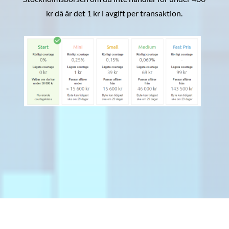
kr då är det 1 kr i avgift per transaktion.