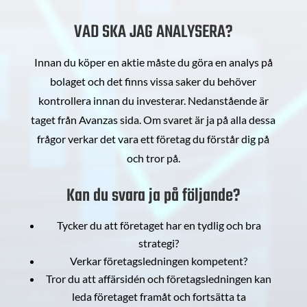
VAD SKA JAG ANALYSERA?
Innan du köper en aktie måste du göra en analys på
bolaget och det finns vissa saker du behöver
kontrollera innan du investerar. Nedanstående är
taget från Avanzas sida. Om svaret är ja på alla dessa
frågor verkar det vara ett företag du förstår dig på
och tror på.
Kan du svara ja på följande?
Tycker du att företaget har en tydlig och bra
strategi?
Verkar företagsledningen kompetent?
Tror du att affärsidén och företagsledningen kan
leda företaget framåt och fortsätta ta