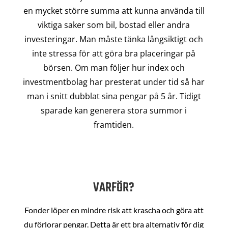
en mycket större summa att kunna använda till
viktiga saker som bil, bostad eller andra
investeringar. Man måste tänka långsiktigt och
inte stressa för att göra bra placeringar på
börsen. Om man följer hur index och
investmentbolag har presterat under tid så har
man i snitt dubblat sina pengar på 5 år. Tidigt
sparade kan generera stora summor i
framtiden.
VARFÖR?
Fonder löper en mindre risk att krascha och göra att
du förlorar pengar. Detta är ett bra alternativ för dig