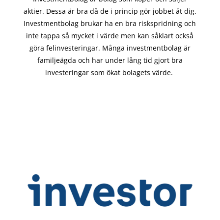
aktier. Dessa är bra då de i
princip gör
jobbet åt dig.
Investmentbolag brukar ha en bra riskspridning och
inte tappa så mycket i värde men kan såklart också
göra felinvesteringar. Många investmentbolag är
familjeägda och har under lång tid gjort bra
investeringar som ökat bolagets värde.