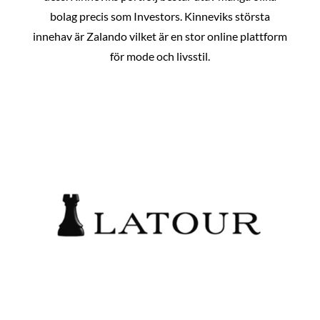
bolag precis som Investors. Kinneviks största
innehav är Zalando vilket är en stor online plattform
för mode och livsstil.