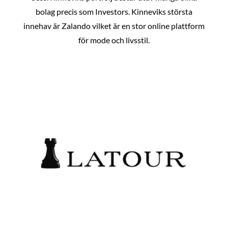
bolag precis som Investors. Kinneviks största
innehav är Zalando vilket är en stor online plattform
för mode och livsstil.