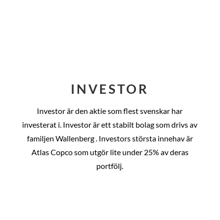
INVESTOR
Investor är den aktie som flest svenskar har
investerat i. Investor är ett stabilt bolag som drivs av
familjen Wallenberg . Investors största innehav är
Atlas Copco som utgör lite under 25% av deras
portfölj.