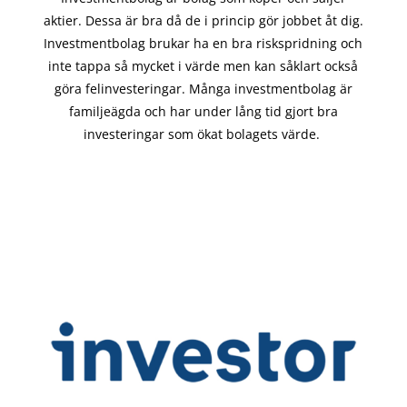
aktier. Dessa är bra då de i
princip gör
jobbet åt dig.
Investmentbolag brukar ha en bra riskspridning och
inte tappa så mycket i värde men kan såklart också
göra felinvesteringar. Många investmentbolag är
familjeägda och har under lång tid gjort bra
investeringar som ökat bolagets värde.