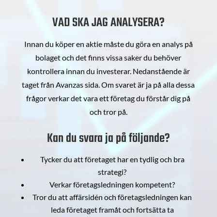
VAD SKA JAG ANALYSERA?
Innan du köper en aktie måste du göra en analys på
bolaget och det finns vissa saker du behöver
kontrollera innan du investerar. Nedanstående är
taget från Avanzas sida. Om svaret är ja på alla dessa
frågor verkar det vara ett företag du förstår dig på
och tror på.
Kan du svara ja på följande?
Tycker du att företaget har en tydlig och bra
strategi?
Verkar företagsledningen kompetent?
Tror du att affärsidén och företagsledningen kan
leda företaget framåt och fortsätta ta