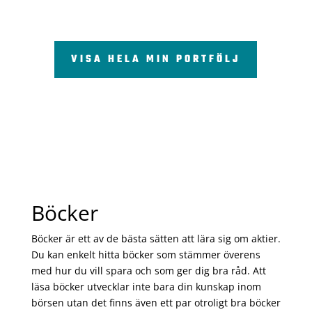
VISA HELA MIN PORTFÖLJ
Böcker
Böcker är ett av de bästa sätten att lära sig om aktier.
Du kan enkelt hitta böcker som stämmer överens
med hur du vill spara och som ger dig bra råd. Att
läsa böcker utvecklar inte bara din kunskap inom
börsen utan det finns även ett par otroligt bra böcker