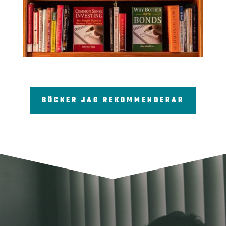
BÖCKER JAG REKOMMENDERAR