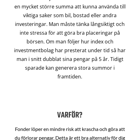
en mycket större summa att kunna använda till
viktiga saker som bil, bostad eller andra
investeringar. Man måste tänka långsiktigt och
inte stressa för att göra bra placeringar på
börsen. Om man följer hur index och
investmentbolag har presterat under tid så har
man i snitt dubblat sina pengar på 5 år. Tidigt
sparade kan generera stora summor i
framtiden.
VARFÖR?
Fonder löper en mindre risk att krascha och göra att
du förlorar pengar. Detta är ett bra alternativ för dig