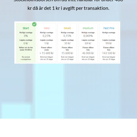
kr då är det 1 kr i avgift per transaktion.