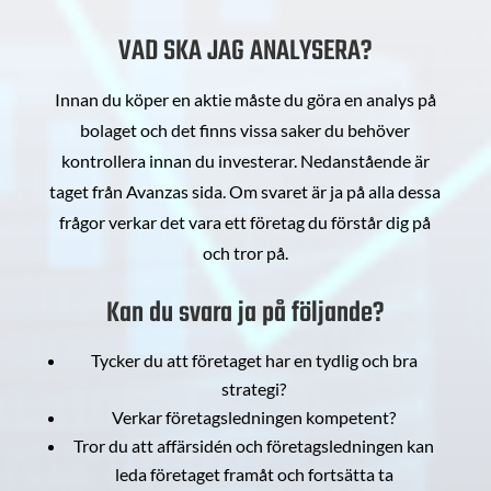
VAD SKA JAG ANALYSERA?
Innan du köper en aktie måste du göra en analys på
bolaget och det finns vissa saker du behöver
kontrollera innan du investerar. Nedanstående är
taget från Avanzas sida. Om svaret är ja på alla dessa
frågor verkar det vara ett företag du förstår dig på
och tror på.
Kan du svara ja på följande?
Tycker du att företaget har en tydlig och bra
strategi?
Verkar företagsledningen kompetent?
Tror du att affärsidén och företagsledningen kan
leda företaget framåt och fortsätta ta