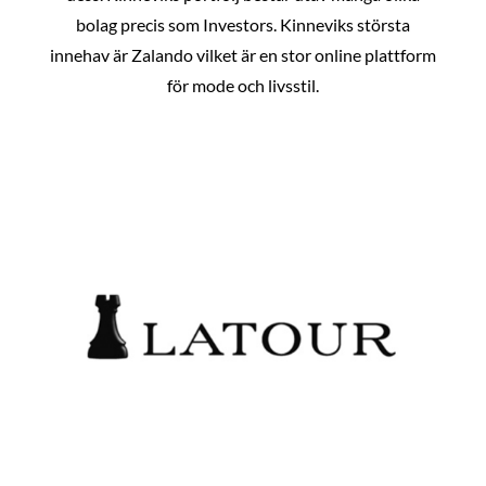
bolag precis som Investors. Kinneviks största
innehav är Zalando vilket är en stor online plattform
för mode och livsstil.