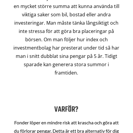
en mycket större summa att kunna använda till
viktiga saker som bil, bostad eller andra
investeringar. Man måste tänka långsiktigt och
inte stressa för att göra bra placeringar på
börsen. Om man följer hur index och
investmentbolag har presterat under tid så har
man i snitt dubblat sina pengar på 5 år. Tidigt
sparade kan generera stora summor i
framtiden.
VARFÖR?
Fonder löper en mindre risk att krascha och göra att
du förlorar pengar. Detta är ett bra alternativ för dig