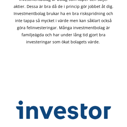
aktier. Dessa är bra då de i
princip gör
jobbet åt dig.
Investmentbolag brukar ha en bra riskspridning och
inte tappa så mycket i värde men kan såklart också
göra felinvesteringar. Många investmentbolag är
familjeägda och har under lång tid gjort bra
investeringar som ökat bolagets värde.