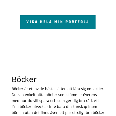
VISA HELA MIN PORTFÖLJ
Böcker
Böcker är ett av de bästa sätten att lära sig om aktier.
Du kan enkelt hitta böcker som stämmer överens
med hur du vill spara och som ger dig bra råd. Att
läsa böcker utvecklar inte bara din kunskap inom
börsen utan det finns även ett par otroligt bra böcker