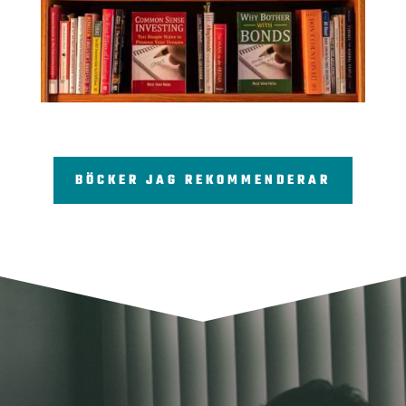
BÖCKER JAG REKOMMENDERAR