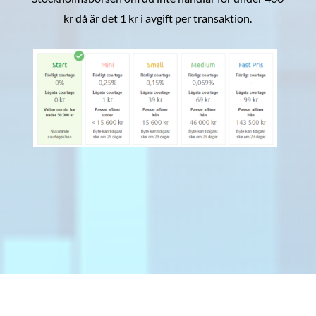
kr då är det 1 kr i avgift per transaktion.