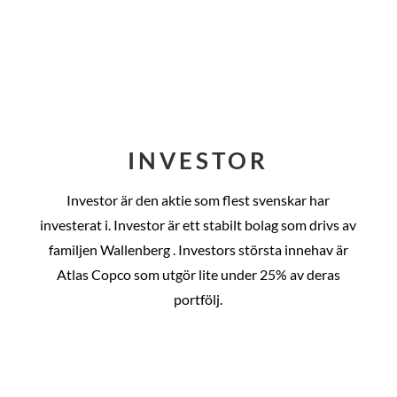
INVESTOR
Investor är den aktie som flest svenskar har
investerat i. Investor är ett stabilt bolag som drivs av
familjen Wallenberg . Investors största innehav är
Atlas Copco som utgör lite under 25% av deras
portfölj.