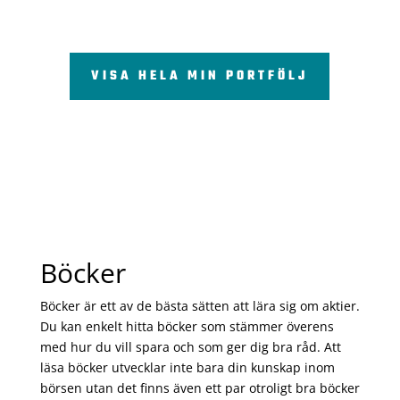
VISA HELA MIN PORTFÖLJ
Böcker
Böcker är ett av de bästa sätten att lära sig om aktier.
Du kan enkelt hitta böcker som stämmer överens
med hur du vill spara och som ger dig bra råd. Att
läsa böcker utvecklar inte bara din kunskap inom
börsen utan det finns även ett par otroligt bra böcker