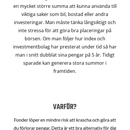
en mycket större summa att kunna använda till
viktiga saker som bil, bostad eller andra
investeringar. Man måste tänka långsiktigt och
inte stressa för att göra bra placeringar på
börsen. Om man följer hur index och
investmentbolag har presterat under tid så har
man i snitt dubblat sina pengar på 5 år. Tidigt
sparade kan generera stora summor i
framtiden.
VARFÖR?
Fonder löper en mindre risk att krascha och göra att
du förlorar pengar. Detta är ett bra alternativ för dig