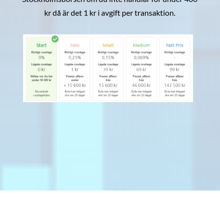
kr då är det 1 kr i avgift per transaktion.