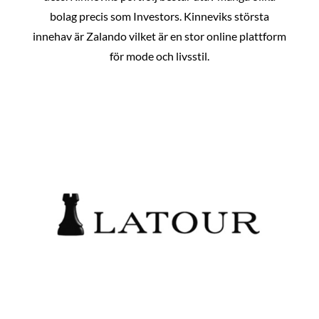
bolag precis som Investors. Kinneviks största
innehav är Zalando vilket är en stor online plattform
för mode och livsstil.