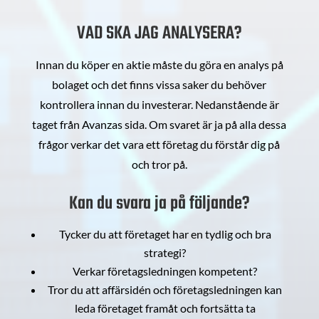
VAD SKA JAG ANALYSERA?
Innan du köper en aktie måste du göra en analys på
bolaget och det finns vissa saker du behöver
kontrollera innan du investerar. Nedanstående är
taget från Avanzas sida. Om svaret är ja på alla dessa
frågor verkar det vara ett företag du förstår dig på
och tror på.
Kan du svara ja på följande?
Tycker du att företaget har en tydlig och bra
strategi?
Verkar företagsledningen kompetent?
Tror du att affärsidén och företagsledningen kan
leda företaget framåt och fortsätta ta