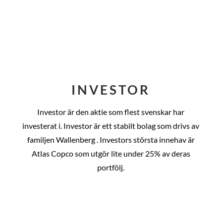
INVESTOR
Investor är den aktie som flest svenskar har
investerat i. Investor är ett stabilt bolag som drivs av
familjen Wallenberg . Investors största innehav är
Atlas Copco som utgör lite under 25% av deras
portfölj.