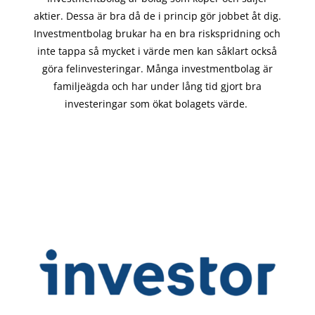
aktier. Dessa är bra då de i
princip gör
jobbet åt dig.
Investmentbolag brukar ha en bra riskspridning och
inte tappa så mycket i värde men kan såklart också
göra felinvesteringar. Många investmentbolag är
familjeägda och har under lång tid gjort bra
investeringar som ökat bolagets värde.