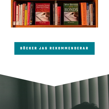
BÖCKER JAG REKOMMENDERAR